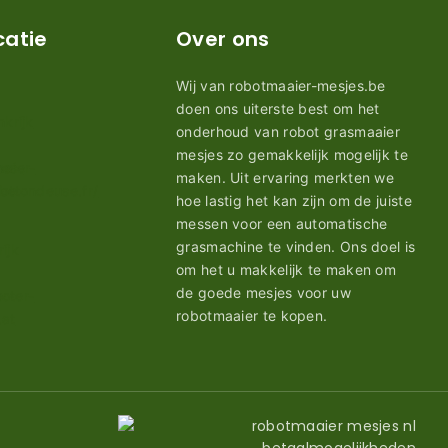
catie
Over ons
Wij van robotmaaier-mesjes.be
doen ons uiterste best om het
onderhoud van robot grasmaaier
mesjes zo gemakkelijk mogelijk te
maken. Uit ervaring merkten we
hoe lastig het kan zijn om de juiste
messen voor een automatische
grasmachine te vinden. Ons doel is
om het u makkelijk te maken om
de goede mesjes voor uw
robotmaaier te kopen.