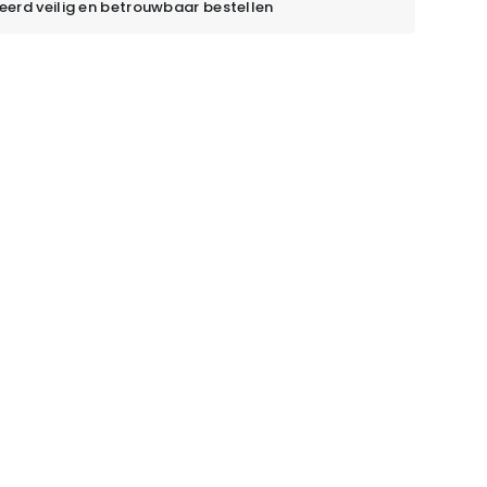
erd veilig en betrouwbaar bestellen