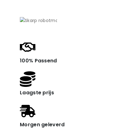
100% Passend
Laagste prijs
Morgen geleverd