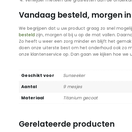
Vandaag besteld, morgen in
We begrijpen dat u uw product graag zo snel mogeli
besteld
zijn, morgen al bij u op de mat vallen. Daar
Zo heeft u weer een zorg minder en blijft het gemak
doen onze uiterste best om het onderhoud ook zo m
onze klantenservice op. Dan gaan we kijken hoe we 
Geschikt voor
Sunseeker
Aantal
9 mesjes
Materiaal
Titanium gecoat
Gerelateerde producten