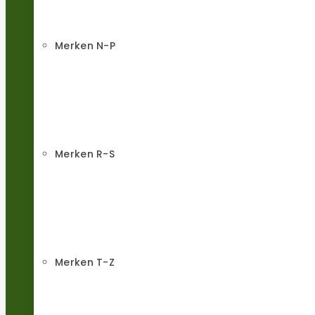
Merken N-P
Merken R-S
Merken T-Z