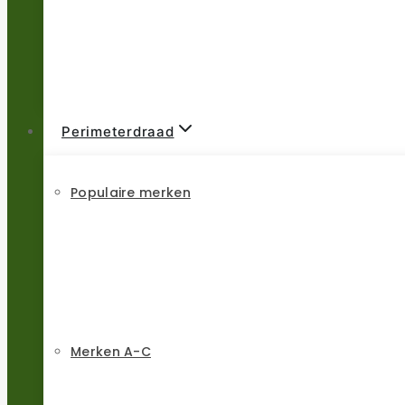
Perimeterdraad
Populaire merken
Merken A-C