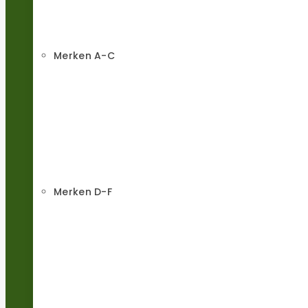
Merken A-C
Merken D-F