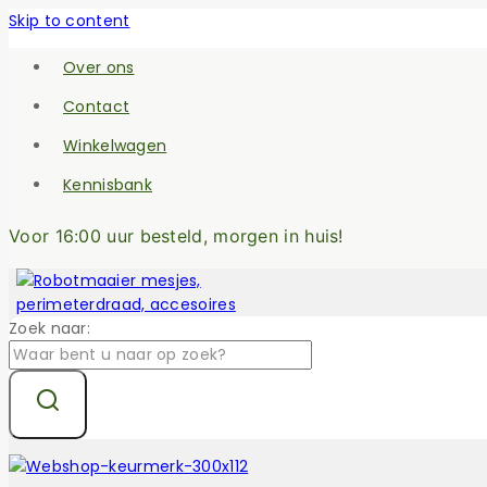
Skip to content
Over ons
Contact
Winkelwagen
Kennisbank
Voor 16:00 uur besteld, morgen in huis!
Zoek naar: