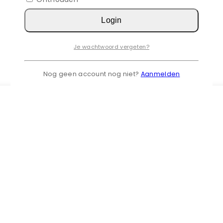
Login
Je wachtwoord vergeten?
Nog geen account nog niet?
Aanmelden