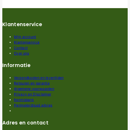
Klantenservice
Mijn account
Klantenservice
Contact
Over ons
Informatie
Verzendkosten en levertijden
Retouren en garantie
Algemene voorwaarden
Privacy en Disclaimer
Kennisbank
Perimeterdraad advies
Adres en contact