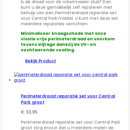
Is de draad voor de robotmaaier stuk? Dan
kunt u deze gemakkelijk zelf repareren met
behulp van een Perimeterdraad reparatie set
voor Central Park middel. U kunt met deze set
meerdere reparaties verrichten.
Minimaliseer knaagschade met onze
visolie vrije perimeterdraad en voorkom
tevens slijtage dankzij de UV- en
vochtwerende coating.
Bekijk Product
Perimeterdraad reparatie set voor Central
Park groot
€
33,95
Perimeterdraad reparatie set voor Central Park
groot zorg ervoor dat u meerdere malen de