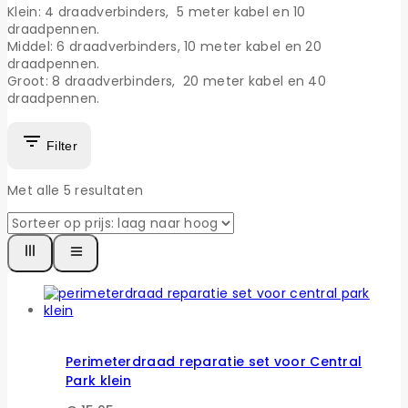
Klein: 4 draadverbinders, 5 meter kabel en 10
draadpennen.
Middel: 6 draadverbinders, 10 meter kabel en 20
draadpennen.
Groot: 8 draadverbinders, 20 meter kabel en 40
draadpennen.
Filter
Met alle
5
resultaten
Perimeterdraad reparatie set voor Central
Park klein