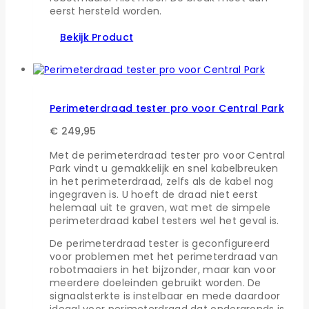
eerst hersteld worden.
Bekijk Product
Perimeterdraad tester pro voor Central Park
€
249,95
Met de perimeterdraad tester pro voor Central
Park vindt u gemakkelijk en snel kabelbreuken
in het perimeterdraad, zelfs als de kabel nog
ingegraven is. U hoeft de draad niet eerst
helemaal uit te graven, wat met de simpele
perimeterdraad kabel testers wel het geval is.
De perimeterdraad tester is geconfigureerd
voor problemen met het perimeterdraad van
robotmaaiers in het bijzonder, maar kan voor
meerdere doeleinden gebruikt worden. De
signaalsterkte is instelbaar en mede daardoor