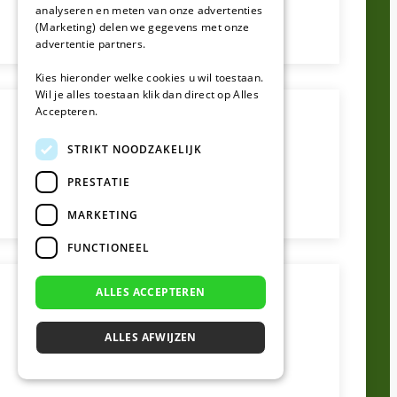
analyseren en meten van onze advertenties
(Marketing) delen we gegevens met onze
advertentie partners.
Kies hieronder welke cookies u wil toestaan.
Wil je alles toestaan klik dan direct op Alles
Accepteren.
STRIKT NOODZAKELIJK
PRESTATIE
MARKETING
FUNCTIONEEL
ALLES ACCEPTEREN
ALLES AFWIJZEN