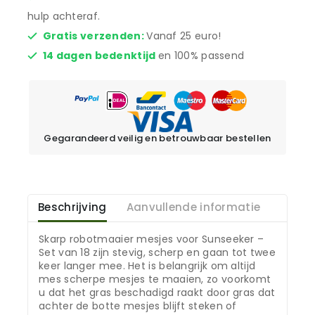
hulp achteraf.
Gratis verzenden:
Vanaf 25 euro!
14 dagen bedenktijd
en 100% passend
Gegarandeerd veilig en betrouwbaar bestellen
Beschrijving
Aanvullende informatie
Skarp robotmaaier mesjes voor Sunseeker –
Set van 18 zijn stevig, scherp en gaan tot twee
keer langer mee. Het is belangrijk om altijd
mes scherpe mesjes te maaien, zo voorkomt
u dat het gras beschadigd raakt door gras dat
achter de botte mesjes blijft steken of