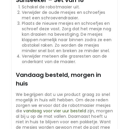
Schakel de robotmaaier uit.
Verwijder de oude mesjes en schroefjes
met een schroevendraaier.
Plaats de nieuwe mesjes en schroefjes en
schroef deze vast. Zorg dat het mesje nog
kan draaien na bevestiging. De mesjes
klappen namelijk naar binnen zodra ze een
obstakel raken. Zo worden de mesjes
minder snel bot en breken ze minder snel.
Verwijder meteen alle grasresten aan de
onderkant van de maaier.
Vandaag besteld, morgen in
huis
We begrijpen dat u uw product graag zo snel
mogelijk in huis wilt hebben. Om deze reden
zorgen we ervoor dat de robotmaaier mesjes
die
vandaag voor vier uur besteld
zijn, morgen
al bij u op de mat vallen. Daarnaast hoeft u
niet in huis te blijven voor een pakketje. Want
de mesjes worden gewoon met de post mee