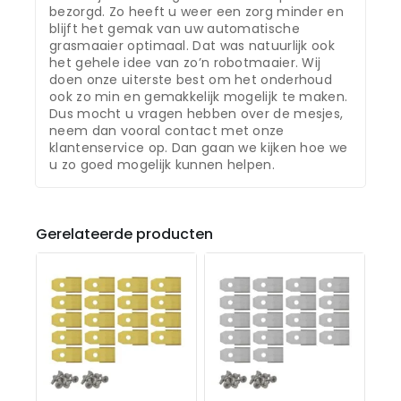
bezorgd. Zo heeft u weer een zorg minder en
blijft het gemak van uw automatische
grasmaaier optimaal. Dat was natuurlijk ook
het gehele idee van zo’n robotmaaier. Wij
doen onze uiterste best om het onderhoud
ook zo min en gemakkelijk mogelijk te maken.
Dus mocht u vragen hebben over de mesjes,
neem dan vooral contact met onze
klantenservice op. Dan gaan we kijken hoe we
u zo goed mogelijk kunnen helpen.
Gerelateerde producten