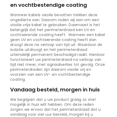
en vochtbestendige coating
Wanneer kabels visolie bevatten trekken deze
ongedierte aan. Daarom raden wij aan om een
visolie vrije kabel te gebruiken. Daarnaast is het
belangrijk dat het perimeterdraad een UV en
vochtwerende coating heeft. Wanneer een kabel
geen UV en vochtwerende coating heeft dan
droogt deze na verloop van tijd uit. Waardoor de
isolatie uitdroogt en het perimeterdraad
uiteindelijk permanent beschadigd raakt. Hierdoor
functioneert uw perimeterdraad na verloop van
tijd niet meer, met signaalverlies tot gevolg. Onze
perimeterdraden zijn daarom visolie vrij en
voorzien van een UV- en vochtbestendige
coating.
Vandaag besteld, morgen in huis
We begrijpen dat u uw product graag zo snel
mogelijk in huis wilt hebben. Om deze reden
zorgen we ervoor dat het perimeterdraad dat u
vandaag voor vier uur besteld, morgen bij u