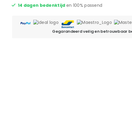
14 dagen bedenktijd
en 100% passend
Gegarandeerd veilig en betrouwbaar b