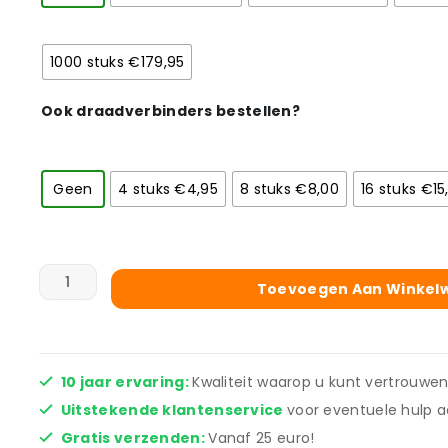
1000 stuks €179,95
Ook draadverbinders bestellen?
Geen
4 stuks €4,95
8 stuks €8,00
16 stuks €15
Toevoegen Aan Winkel
10 jaar ervaring:
Kwaliteit waarop u kunt vertrouwen
Uitstekende klantenservice
voor eventuele hulp a
Gratis verzenden:
Vanaf 25 euro!