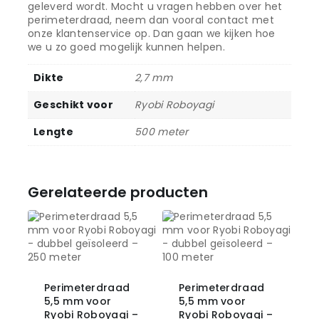
geleverd wordt. Mocht u vragen hebben over het
perimeterdraad, neem dan vooral contact met
onze klantenservice op. Dan gaan we kijken hoe
we u zo goed mogelijk kunnen helpen.
Dikte
2,7 mm
Geschikt voor
Ryobi Roboyagi
Lengte
500 meter
Gerelateerde producten
Perimeterdraad
Perimeterdraad
5,5 mm voor
5,5 mm voor
Ryobi Roboyagi –
Ryobi Roboyagi –