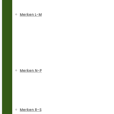
Merken L-M
Merken N-P
Merken R-S