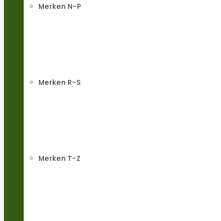
Merken N-P
Merken R-S
Merken T-Z