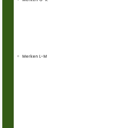
Merken L-M