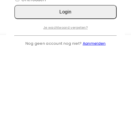
Login
Je wachtwoord vergeten?
Nog geen account nog niet?
Aanmelden