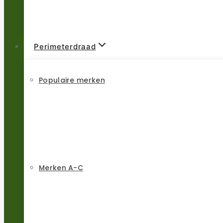
Perimeterdraad
Populaire merken
Merken A-C