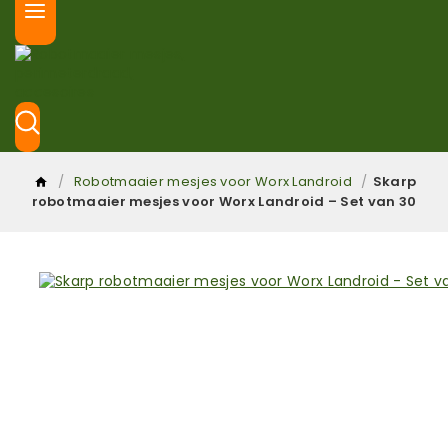
/
Robotmaaier mesjes voor Worx Landroid
/
Skarp
robotmaaier mesjes voor Worx Landroid – Set van 30