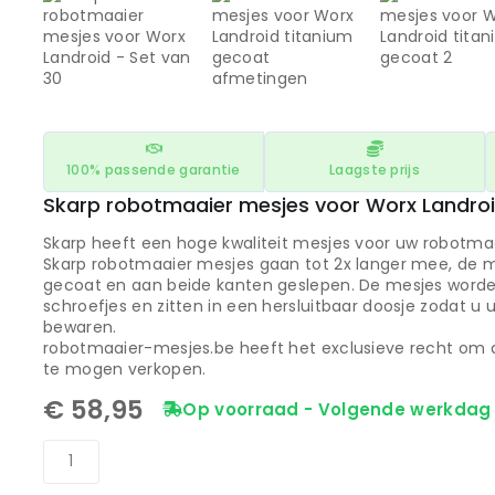
100% passende garantie
Laagste prijs
Skarp robotmaaier mesjes voor Worx Landroi
Skarp heeft een hoge kwaliteit mesjes voor uw robotmaa
Skarp robotmaaier mesjes gaan tot 2x langer mee, de me
gecoat en aan beide kanten geslepen. De mesjes worden
schroefjes en zitten in een hersluitbaar doosje zodat u 
bewaren.
robotmaaier-mesjes.be heeft het exclusieve recht om 
te mogen verkopen.
€
58,95
Op voorraad - Volgende werkdag 