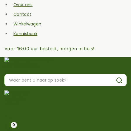
Over ons
Contact
Winkelwagen
Kennisbank
Voor 16:00 uur besteld, morgen in huis!
0