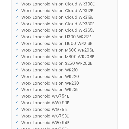
Worx Landroid Vision Cloud WR308E
Worx Landroid Vision Cloud WR312E
Worx Landroid Vision Cloud WR318E
Worx Landroid Vision Cloud WR330E
Worx Landroid Vision Cloud WR365E
Worx Landroid Vision L1300 WR213E
Worx Landroid Vision L1600 WR216E
Worx Landroid Vision M600 WR206E
Worx Landroid Vision M800 WR208E
Worx Landroid Vision S250 WR202E
Worx Landroid Vision WR210
Worx Landroid Vision WR220
Worx Landroid Vision WR230
Worx Landroid Vision WR235
Worx Landroid WG754E
Worx Landroid WG790E
Worx Landroid WG791E
Worx Landroid WG793E
Worx Landroid WG794E