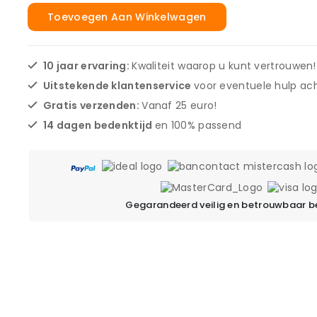
Toevoegen Aan Winkelwagen
10 jaar ervaring:
Kwaliteit waarop u kunt vertrouwen!
Uitstekende klantenservice
voor eventuele hulp ach
Gratis verzenden:
Vanaf 25 euro!
14 dagen bedenktijd
en 100% passend
Gegarandeerd veilig en betrouwbaar b