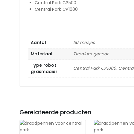
Central Park CP500
Central Park CP1000
Aantal
30 mesjes
Materiaal
Titanium gecoat
Type robot
Central Park CP1000, Centra
grasmaaier
Gerelateerde producten