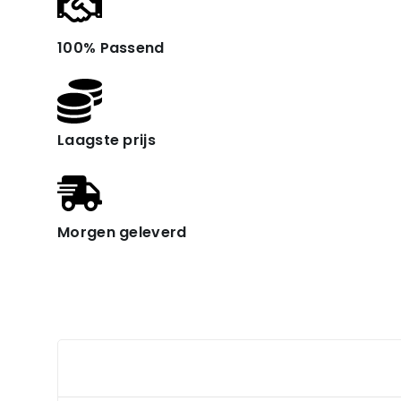
100% Passend
Laagste prijs
Morgen geleverd