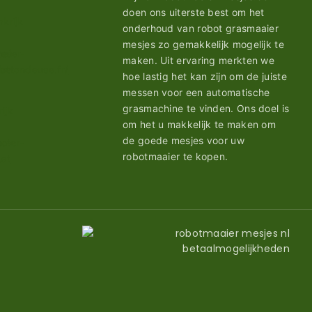
doen ons uiterste best om het
onderhoud van robot grasmaaier
mesjes zo gemakkelijk mogelijk te
maken. Uit ervaring merkten we
hoe lastig het kan zijn om de juiste
messen voor een automatische
grasmachine te vinden. Ons doel is
om het u makkelijk te maken om
de goede mesjes voor uw
robotmaaier te kopen.