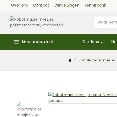
Over ons
Contact
Winkelwagen
Kennisbank
kies onderdeel
Gardena
Hu
/
Robotmaaier mesjes 