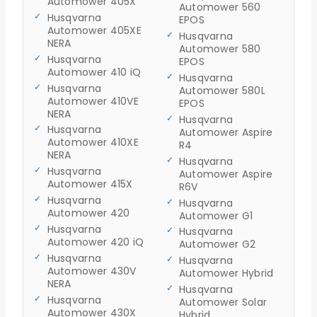
Automower 405X
Automower 560
Husqvarna
EPOS
Automower 405XE
Husqvarna
NERA
Automower 580
Husqvarna
EPOS
Automower 410 iQ
Husqvarna
Husqvarna
Automower 580L
Automower 410VE
EPOS
NERA
Husqvarna
Husqvarna
Automower Aspire
Automower 410XE
R4
NERA
Husqvarna
Husqvarna
Automower Aspire
Automower 415X
R6V
Husqvarna
Husqvarna
Automower 420
Automower G1
Husqvarna
Husqvarna
Automower 420 iQ
Automower G2
Husqvarna
Husqvarna
Automower 430V
Automower Hybrid
NERA
Husqvarna
Husqvarna
Automower Solar
Automower 430X
Hybrid