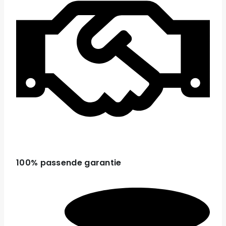
100% passende garantie