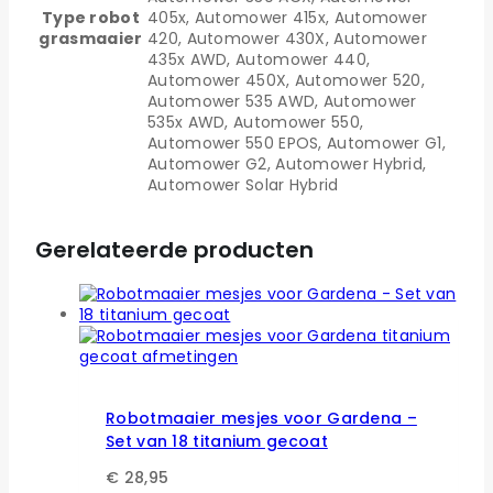
Type robot
405x, Automower 415x, Automower
grasmaaier
420, Automower 430X, Automower
435x AWD, Automower 440,
Automower 450X, Automower 520,
Automower 535 AWD, Automower
535x AWD, Automower 550,
Automower 550 EPOS, Automower G1,
Automower G2, Automower Hybrid,
Automower Solar Hybrid
Gerelateerde producten
Robotmaaier mesjes voor Gardena –
Set van 18 titanium gecoat
€
28,95