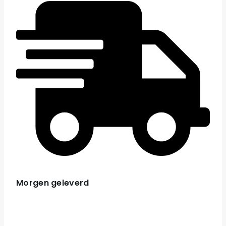
Morgen geleverd