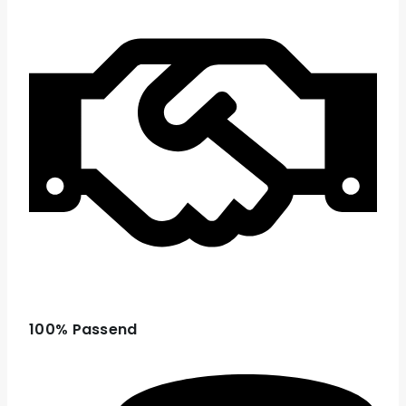
100% Passend