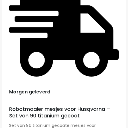
Morgen geleverd
Robotmaaier mesjes voor Husqvarna –
Set van 90 titanium gecoat
Set van 90 titanium gecoate mesjes voor