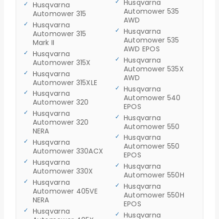
Husqvarna
Husqvarna
Automower 535
Automower 315
AWD
Husqvarna
Husqvarna
Automower 315
Automower 535
Mark II
AWD EPOS
Husqvarna
Husqvarna
Automower 315X
Automower 535X
Husqvarna
AWD
Automower 315XLE
Husqvarna
Husqvarna
Automower 540
Automower 320
EPOS
Husqvarna
Husqvarna
Automower 320
Automower 550
NERA
Husqvarna
Husqvarna
Automower 550
Automower 330ACX
EPOS
Husqvarna
Husqvarna
Automower 330X
Automower 550H
Husqvarna
Husqvarna
Automower 405VE
Automower 550H
NERA
EPOS
Husqvarna
Husqvarna