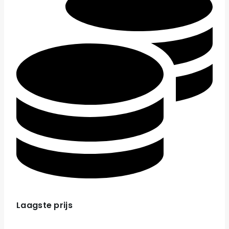
Laagste prijs