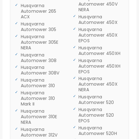
Automower 450V
Husqvarna
NERA
Automower 265
ACX
Husqvarna
Automower 450X
Husqvarna
Automower 305
Husqvarna
Automower 450X
Husqvarna
EPOS
Automower 305E
NERA
Husqvarna
Automower 450XH
Husqvarna
Automower 308
Husqvarna
Automower 450XH
Husqvarna
EPOS
Automower 308V
Husqvarna
Husqvarna
Automower 450X
Automower 310
NERA
Husqvarna
Husqvarna
Automower 310
Automower 520
Mark II
Husqvarna
Husqvarna
Automower 520
Automower 310E
EPOS
NERA
Husqvarna
Husqvarna
Automower 520H
Automower 312V