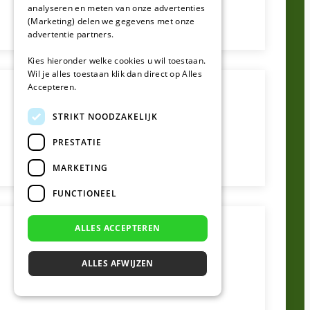
analyseren en meten van onze advertenties
(Marketing) delen we gegevens met onze
advertentie partners.
Kies hieronder welke cookies u wil toestaan.
Wil je alles toestaan klik dan direct op Alles
Accepteren.
STRIKT NOODZAKELIJK
PRESTATIE
MARKETING
FUNCTIONEEL
ALLES ACCEPTEREN
ALLES AFWIJZEN