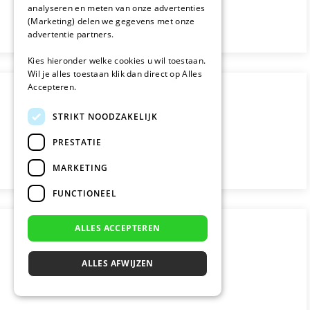
analyseren en meten van onze advertenties
(Marketing) delen we gegevens met onze
advertentie partners.
Kies hieronder welke cookies u wil toestaan.
Wil je alles toestaan klik dan direct op Alles
Accepteren.
STRIKT NOODZAKELIJK
PRESTATIE
MARKETING
FUNCTIONEEL
ALLES ACCEPTEREN
ALLES AFWIJZEN