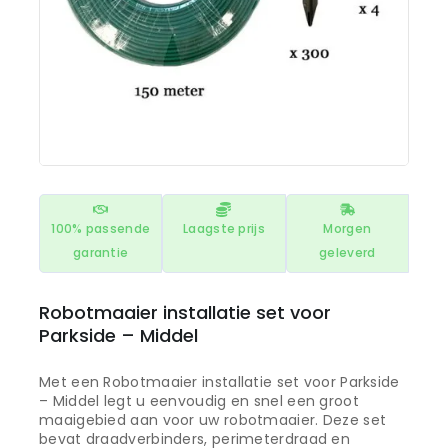
100% passende
Laagste prijs
Morgen
garantie
geleverd
Robotmaaier installatie set voor
Parkside – Middel
Met een Robotmaaier installatie set voor Parkside
– Middel legt u eenvoudig en snel een groot
maaigebied aan voor uw robotmaaier. Deze set
bevat draadverbinders, perimeterdraad en