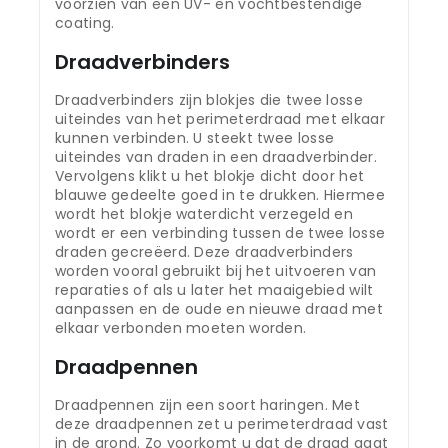
voorzien van een UV- en vochtbestendige
coating.
Draadverbinders
Draadverbinders zijn blokjes die twee losse
uiteindes van het perimeterdraad met elkaar
kunnen verbinden. U steekt twee losse
uiteindes van draden in een draadverbinder.
Vervolgens klikt u het blokje dicht door het
blauwe gedeelte goed in te drukken. Hiermee
wordt het blokje waterdicht verzegeld en
wordt er een verbinding tussen de twee losse
draden gecreëerd. Deze draadverbinders
worden vooral gebruikt bij het uitvoeren van
reparaties of als u later het maaigebied wilt
aanpassen en de oude en nieuwe draad met
elkaar verbonden moeten worden.
Draadpennen
Draadpennen zijn een soort haringen. Met
deze draadpennen zet u perimeterdraad vast
in de grond. Zo voorkomt u dat de draad gaat