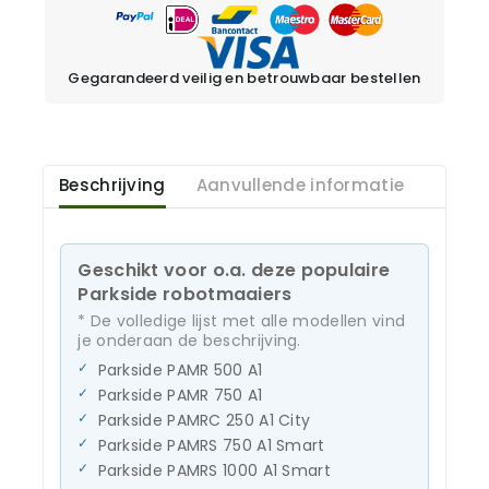
Gegarandeerd veilig en betrouwbaar bestellen
Beschrijving
Aanvullende informatie
Geschikt voor o.a. deze populaire
Parkside robotmaaiers
* De volledige lijst met alle modellen vind
je onderaan de beschrijving.
Parkside PAMR 500 A1
Parkside PAMR 750 A1
Parkside PAMRC 250 A1 City
Parkside PAMRS 750 A1 Smart
Parkside PAMRS 1000 A1 Smart