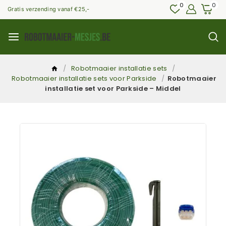
0
0
Gratis verzending vanaf €25,-
/
Robotmaaier installatie sets
/
Robotmaaier installatie sets voor Parkside
/
Robotmaaier
installatie set voor Parkside – Middel