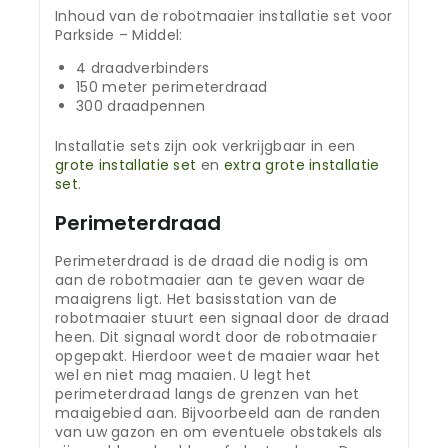
Inhoud van de robotmaaier installatie set voor
Parkside – Middel:
4 draadverbinders
150 meter perimeterdraad
300 draadpennen
Installatie sets zijn ook verkrijgbaar in een
grote installatie set
en
extra grote installatie
set
.
Perimeterdraad
Perimeterdraad is de draad die nodig is om
aan de robotmaaier aan te geven waar de
maaigrens ligt. Het basisstation van de
robotmaaier stuurt een signaal door de draad
heen. Dit signaal wordt door de robotmaaier
opgepakt. Hierdoor weet de maaier waar het
wel en niet mag maaien. U legt het
perimeterdraad langs de grenzen van het
maaigebied aan. Bijvoorbeeld aan de randen
van uw gazon en om eventuele obstakels als