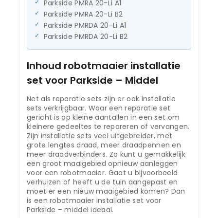
Parkside PMRA 20-Li A1
Parkside PMRA 20-Li B2
Parkside PMRDA 20-Li A1
Parkside PMRDA 20-Li B2
Inhoud robotmaaier installatie
set voor Parkside – Middel
Net als reparatie sets zijn er ook installatie
sets verkrijgbaar. Waar een reparatie set
gericht is op kleine aantallen in een set om
kleinere gedeeltes te repareren of vervangen.
Zijn installatie sets veel uitgebreider, met
grote lengtes draad, meer draadpennen en
meer draadverbinders. Zo kunt u gemakkelijk
een groot maaigebied opnieuw aanleggen
voor een robotmaaier. Gaat u bijvoorbeeld
verhuizen of heeft u de tuin aangepast en
moet er een nieuw maaigebied komen? Dan
is een robotmaaier installatie set voor
Parkside – middel ideaal.