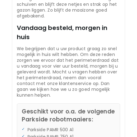
schuiven en blijft deze netjes en strak op het
gazon liggen. Zo blijft de maaizone goed
afgebakend.
Vandaag besteld, morgen in
huis
We begrijpen dat u uw product graag zo snel
mogelijk in huis wilt hebben. Om deze reden
zorgen we ervoor dat het perimeterdraad dat
u vandaag voor vier uur besteld, morgen bij u
geleverd wordt. Mocht u vragen hebben over
het perimeterdraad, neem dan vooral
contact met onze klantenservice op. Dan
gaan we kijken hoe we u zo goed mogelijk
kunnen helpen.
Geschikt voor o.a. de volgende
Parkside robotmaaiers:
Parkside PAMR 500 A1
Parkside PAMR 750 A1