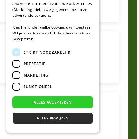
analyseren en meten van onze advertenties
(Marketing) delen we gegevens met onze
advertentie partners.
Kies hieronder welke cookies u wil toestaan.
Wil je alles toestaan klik dan direct op Alles
Accepteren.
STRIKT NOODZAKELIJK
PRESTATIE
MARKETING
FUNCTIONEEL
ALLES ACCEPTEREN
ALLES AFWIJZEN