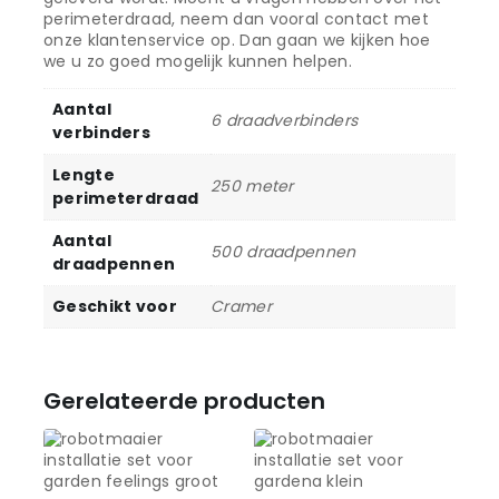
perimeterdraad, neem dan vooral contact met
onze klantenservice op. Dan gaan we kijken hoe
we u zo goed mogelijk kunnen helpen.
Aantal
6 draadverbinders
verbinders
Lengte
250 meter
perimeterdraad
Aantal
500 draadpennen
draadpennen
Geschikt voor
Cramer
Gerelateerde producten