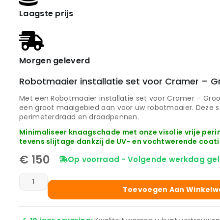
Laagste prijs
Morgen geleverd
Robotmaaier installatie set voor Cramer – G
Met een Robotmaaier installatie set voor Cramer – Groo
een groot maaigebied aan voor uw robotmaaier. Deze s
perimeterdraad en draadpennen.
Minimaliseer knaagschade met onze visolie vrije pe
tevens slijtage dankzij de UV- en vochtwerende coati
€
150
Op voorraad - Volgende werkdag gel
Toevoegen Aan Winkel