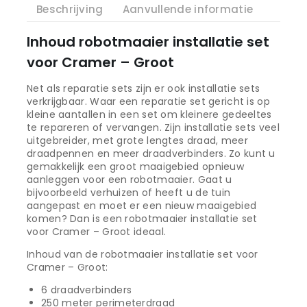
Beschrijving
Aanvullende informatie
Inhoud robotmaaier installatie set
voor Cramer – Groot
Net als reparatie sets zijn er ook installatie sets
verkrijgbaar. Waar een reparatie set gericht is op
kleine aantallen in een set om kleinere gedeeltes
te repareren of vervangen. Zijn installatie sets veel
uitgebreider, met grote lengtes draad, meer
draadpennen en meer draadverbinders. Zo kunt u
gemakkelijk een groot maaigebied opnieuw
aanleggen voor een robotmaaier. Gaat u
bijvoorbeeld verhuizen of heeft u de tuin
aangepast en moet er een nieuw maaigebied
komen? Dan is een robotmaaier installatie set
voor Cramer – Groot ideaal.
Inhoud van de robotmaaier installatie set voor
Cramer – Groot:
6 draadverbinders
250 meter perimeterdraad