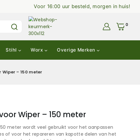
Voor 16:00 uur besteld, morgen in huis!
0
Stihl
Worx
Overige Merken
 Wiper – 150 meter
voor Wiper – 150 meter
150 meter wordt veel gebruikt voor het aanpassen
 of voor het repareren van kapotte delen van het