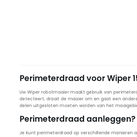
Perimeterdraad voor Wiper 
Uw Wiper robotmaaier maakt gebruik van perimeter
detecteert, draait de maaier om en gaat een andere
delen uitgesloten moeten worden van het maaigebie
Perimeterdraad aanleggen?
Je kunt perimeterdraad op verschillende manieren aa