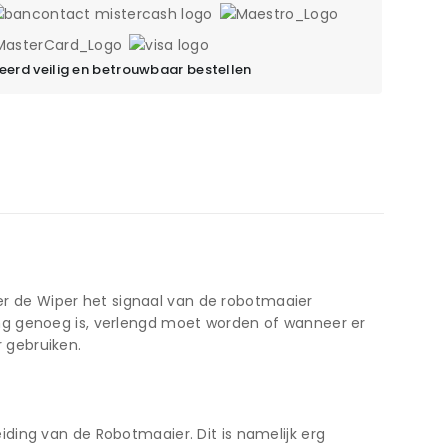
erd veilig en betrouwbaar bestellen
 de Wiper het signaal van de robotmaaier
ng genoeg is, verlengd moet worden of wanneer er
 gebruiken.
ding van de Robotmaaier. Dit is namelijk erg