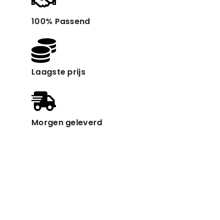
100% Passend
Laagste prijs
Morgen geleverd