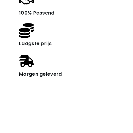
100% Passend
Laagste prijs
Morgen geleverd