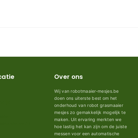
catie
Over ons
Wij van robotmaaier-mesjes.be
doen ons uiterste best om het
onderhoud van robot grasmaaier
mesjes zo gemakkelijk mogelijk te
maken. Uit ervaring merkten we
hoe lastig het kan zijn om de juiste
messen voor een automatische