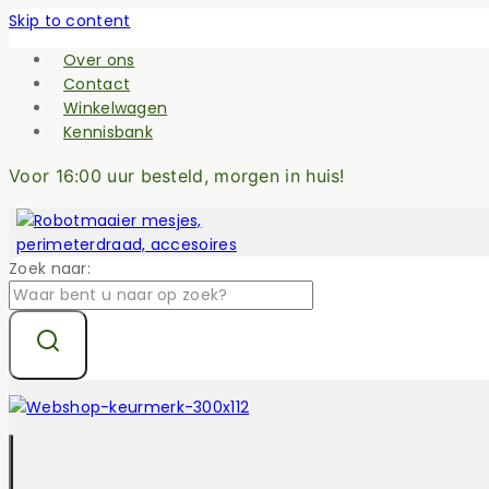
Skip to content
Over ons
Contact
Winkelwagen
Kennisbank
Voor 16:00 uur besteld, morgen in huis!
Zoek naar: