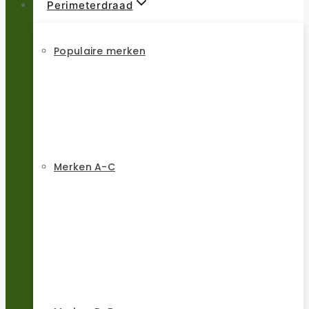
Perimeterdraad
Populaire merken
Merken A-C