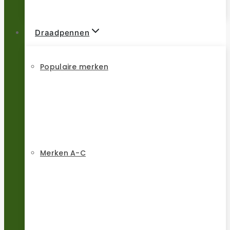
Draadpennen
Populaire merken
Merken A-C