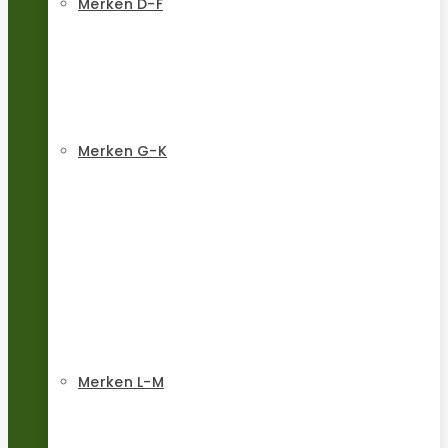
Merken D-F
Merken G-K
Merken L-M