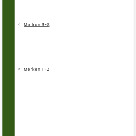
Merken R-S
Merken T-Z