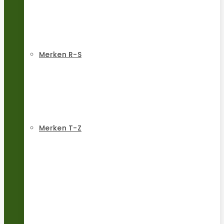
Merken R-S
Merken T-Z