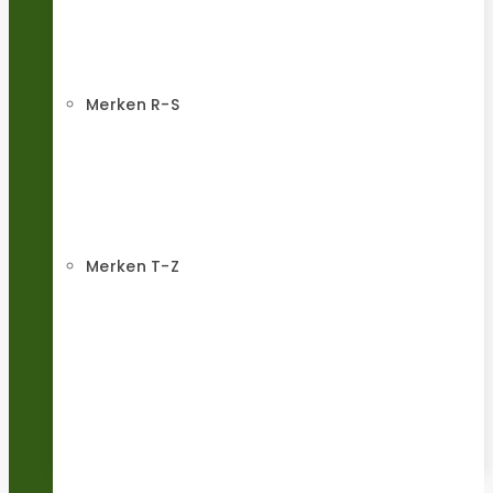
Merken R-S
Merken T-Z