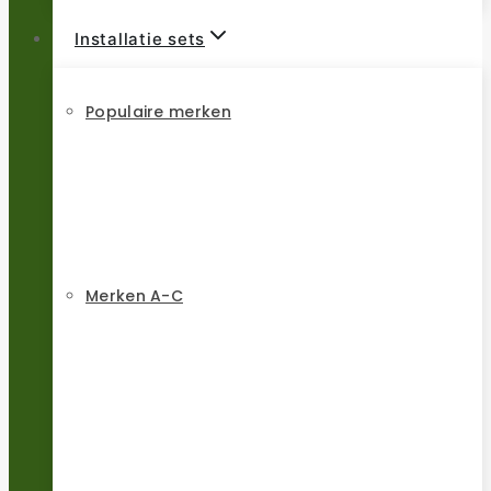
Installatie sets
Populaire merken
Merken A-C