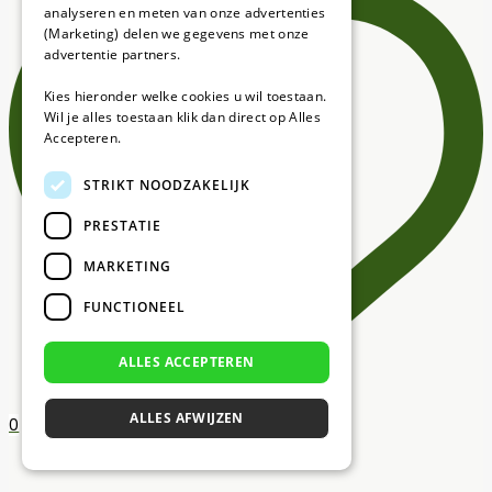
analyseren en meten van onze advertenties
(Marketing) delen we gegevens met onze
advertentie partners.
Kies hieronder welke cookies u wil toestaan.
Wil je alles toestaan klik dan direct op Alles
Accepteren.
STRIKT NOODZAKELIJK
PRESTATIE
MARKETING
FUNCTIONEEL
ALLES ACCEPTEREN
ALLES AFWIJZEN
0