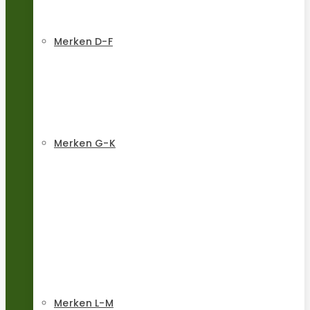
Merken D-F
Merken G-K
Merken L-M