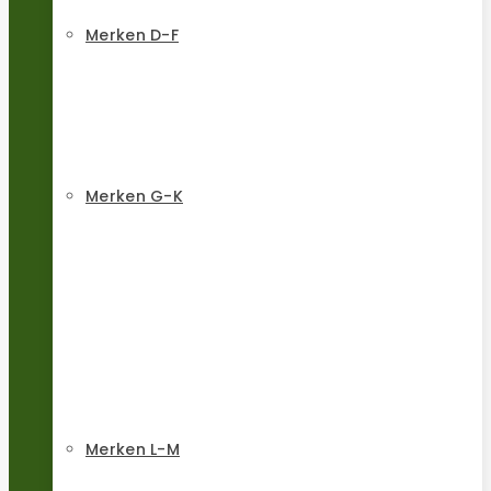
Merken D-F
Merken G-K
Merken L-M