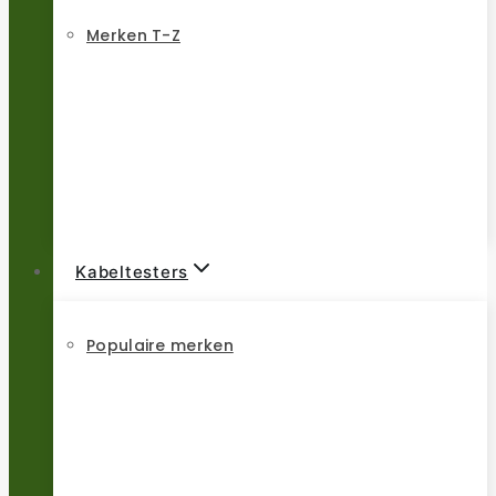
Merken T-Z
Kabeltesters
Populaire merken