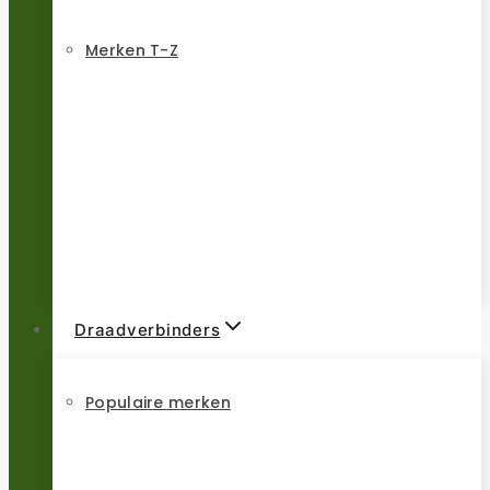
Merken T-Z
Draadverbinders
Populaire merken