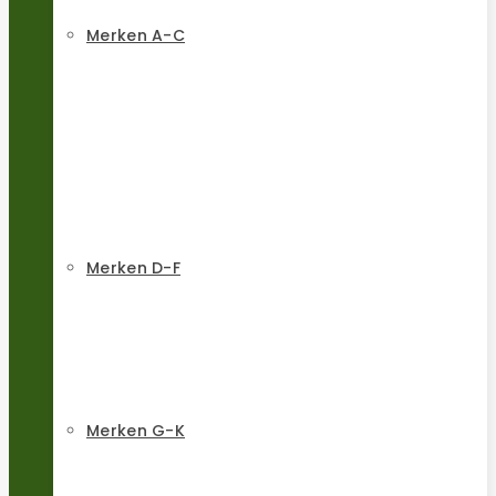
Merken A-C
Merken D-F
Merken G-K