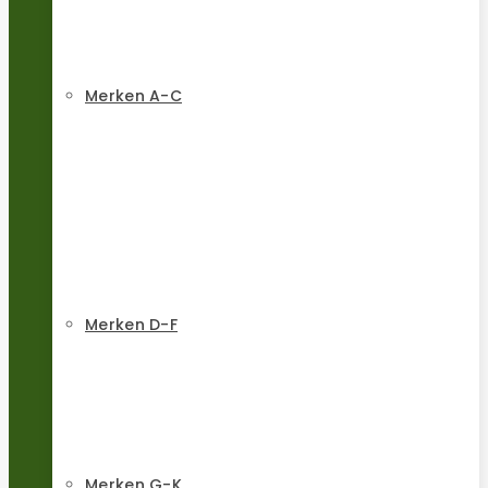
Merken A-C
Merken D-F
Merken G-K