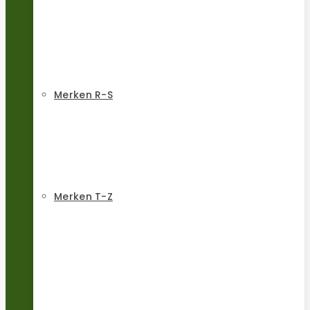
Merken R-S
Merken T-Z