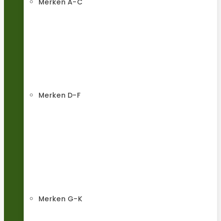
Merken A-C
Merken D-F
Merken G-K