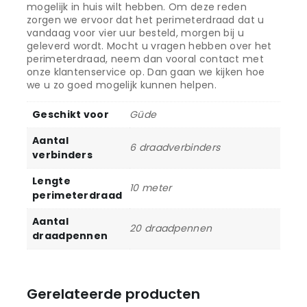
mogelijk in huis wilt hebben. Om deze reden
zorgen we ervoor dat het perimeterdraad dat u
vandaag voor vier uur besteld, morgen bij u
geleverd wordt. Mocht u vragen hebben over het
perimeterdraad, neem dan vooral contact met
onze klantenservice op. Dan gaan we kijken hoe
we u zo goed mogelijk kunnen helpen.
Geschikt voor
Güde
Aantal
6 draadverbinders
verbinders
Lengte
10 meter
perimeterdraad
Aantal
20 draadpennen
draadpennen
Gerelateerde producten