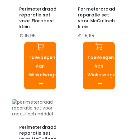
Perimeterdraad
Perimeterdraad
reparatie set
reparatie set
voor Florabest
voor McCulloch
klein
klein
€
15,95
€
15,95
Toevoegen
Toevoegen
Aan
Aan
Winkelwagen
Winkelwagen
Perimeterdraad
reparatie set