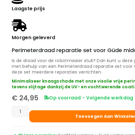
Laagste prijs
Morgen geleverd
Perimeterdraad reparatie set voor Güde mid
Is de draad voor de robotmaaier stuk? Dan kunt u deze 
met behulp van een Perimeterdraad reparatie set voor
deze set meerdere reparaties verrichten.
Minimaliseer knaagschade met onze visolie vrije pe
tevens slijtage dankzij de UV- en vochtwerende coati
€
24,95
Op voorraad - Volgende werkdag 
Toevoegen Aan Winkel