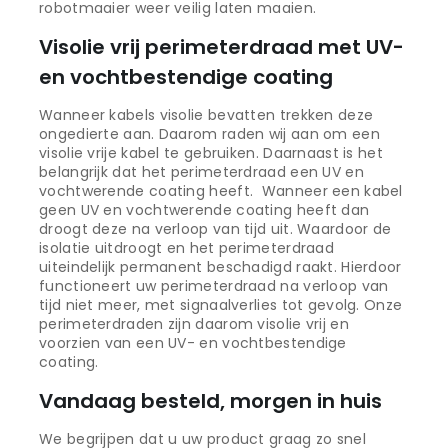
robotmaaier weer veilig laten maaien.
Visolie vrij perimeterdraad met UV-
en vochtbestendige coating
Wanneer kabels visolie bevatten trekken deze
ongedierte aan. Daarom raden wij aan om een
visolie vrije kabel te gebruiken. Daarnaast is het
belangrijk dat het perimeterdraad een UV en
vochtwerende coating heeft. Wanneer een kabel
geen UV en vochtwerende coating heeft dan
droogt deze na verloop van tijd uit. Waardoor de
isolatie uitdroogt en het perimeterdraad
uiteindelijk permanent beschadigd raakt. Hierdoor
functioneert uw perimeterdraad na verloop van
tijd niet meer, met signaalverlies tot gevolg. Onze
perimeterdraden zijn daarom visolie vrij en
voorzien van een UV- en vochtbestendige
coating.
Vandaag besteld, morgen in huis
We begrijpen dat u uw product graag zo snel