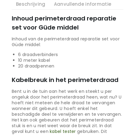
Beschrijving
Aanvullende informatie
Inhoud perimeterdraad reparatie
set voor Güde middel
Inhoud van de perimeterdraad reparatie set voor
Güde middel:
6 draadverbinders
10 meter kabel
20 draadpennen
Kabelbreuk in het perimeterdraad
Bent u in de tuin aan het werk en steekt u per
ongeluk door het perimeterdraad heen, wat nu? U
hoeft niet meteen de hele draad te vervangen
wanneer dit gebeurd. U hoeft enkel het
beschadigde deel te verwijderen en te vervangen.
Het kan ook gebeuren dat het perimeterdraad
stuk is en u niet weet waar de breuk zit. In dat
geval kunt u een
kabel tester
gebruiken. Dit