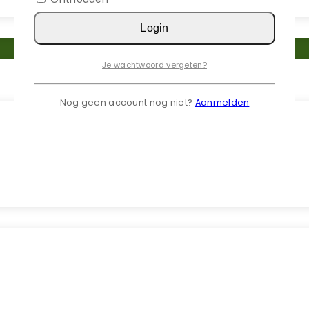
Login
Je wachtwoord vergeten?
Nog geen account nog niet?
Aanmelden