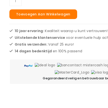
Toevoegen Aan Winkelwagen
10 jaar ervaring:
Kwaliteit waarop u kunt vertrouwen!
Uitstekende klantenservice
voor eventuele hulp ach
Gratis verzenden:
Vanaf 25 euro!
14 dagen bedenktijd
en 100% passend
Gegarandeerd veilig en betrouwbaar b