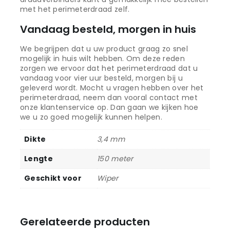
met het perimeterdraad zelf.
Vandaag besteld, morgen in huis
We begrijpen dat u uw product graag zo snel
mogelijk in huis wilt hebben. Om deze reden
zorgen we ervoor dat het perimeterdraad dat u
vandaag voor vier uur besteld, morgen bij u
geleverd wordt. Mocht u vragen hebben over het
perimeterdraad, neem dan vooral contact met
onze klantenservice op. Dan gaan we kijken hoe
we u zo goed mogelijk kunnen helpen.
Dikte
3,4 mm
Lengte
150 meter
Geschikt voor
Wiper
Gerelateerde producten