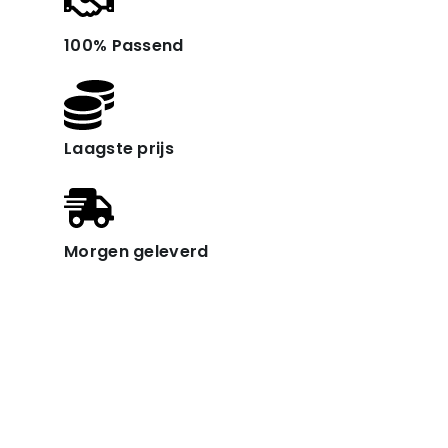
100% Passend
Laagste prijs
Morgen geleverd