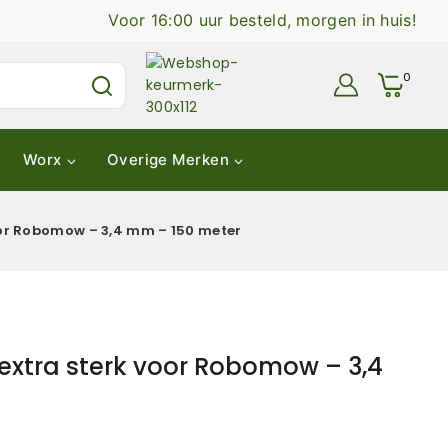
Voor 16:00 uur besteld, morgen in huis!
0
Worx
Overige Merken
or Robomow – 3,4 mm – 150 meter
extra sterk voor Robomow – 3,4