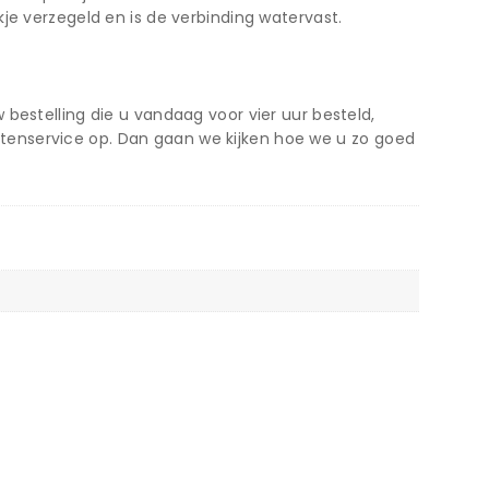
je verzegeld en is de verbinding watervast.
bestelling die u vandaag voor vier uur besteld,
tenservice op. Dan gaan we kijken hoe we u zo goed