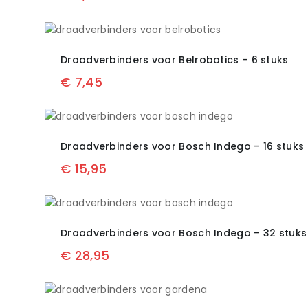
Draadverbinders voor Belrobotics – 6 stuks
€
7,45
Draadverbinders voor Bosch Indego – 16 stuks
€
15,95
Draadverbinders voor Bosch Indego – 32 stuks
€
28,95