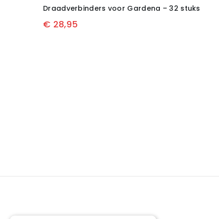
Draadverbinders voor Gardena – 32 stuks
€
28,95