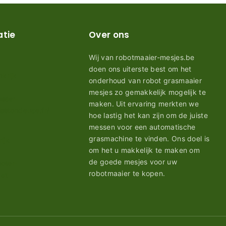
atie
Over ons
Wij van robotmaaier-mesjes.be
doen ons uiterste best om het
onderhoud van robot grasmaaier
mesjes zo gemakkelijk mogelijk te
maken. Uit ervaring merkten we
hoe lastig het kan zijn om de juiste
messen voor een automatische
grasmachine te vinden. Ons doel is
om het u makkelijk te maken om
de goede mesjes voor uw
robotmaaier te kopen.