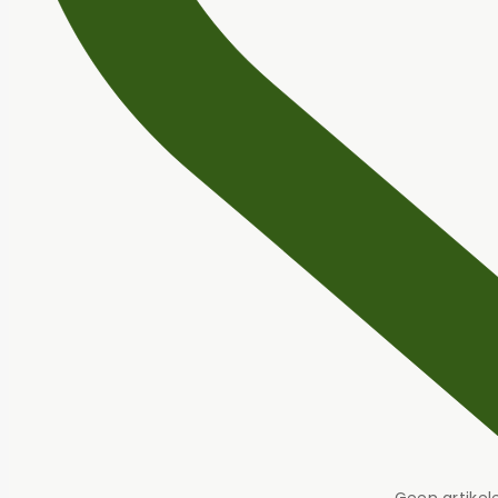
Geen artikel