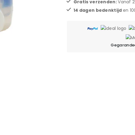
Gratis verzenden:
Vanaf 2
14 dagen bedenktijd
en 1
Gegarandee