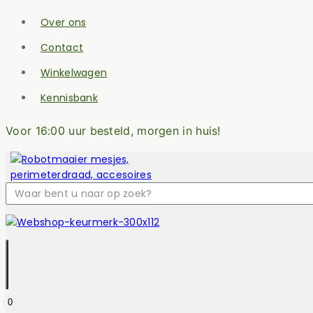
Over ons
Contact
Winkelwagen
Kennisbank
Voor 16:00 uur besteld, morgen in huis!
0