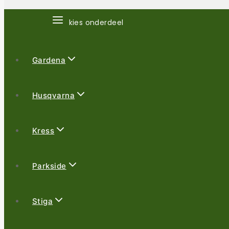
kies onderdeel
Gardena
Husqvarna
Kress
Parkside
Stiga