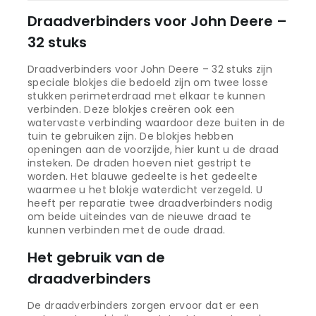
Draadverbinders voor John Deere –
32 stuks
Draadverbinders voor John Deere – 32 stuks zijn
speciale blokjes die bedoeld zijn om twee losse
stukken perimeterdraad met elkaar te kunnen
verbinden. Deze blokjes creëren ook een
watervaste verbinding waardoor deze buiten in de
tuin te gebruiken zijn. De blokjes hebben
openingen aan de voorzijde, hier kunt u de draad
insteken. De draden hoeven niet gestript te
worden. Het blauwe gedeelte is het gedeelte
waarmee u het blokje waterdicht verzegeld. U
heeft per reparatie twee draadverbinders nodig
om beide uiteindes van de nieuwe draad te
kunnen verbinden met de oude draad.
Het gebruik van de
draadverbinders
De draadverbinders zorgen ervoor dat er een