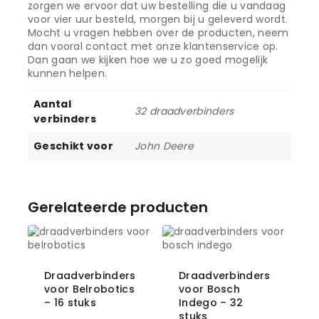
zorgen we ervoor dat uw bestelling die u vandaag
voor vier uur besteld, morgen bij u geleverd wordt.
Mocht u vragen hebben over de producten, neem
dan vooral contact met onze klantenservice op.
Dan gaan we kijken hoe we u zo goed mogelijk
kunnen helpen.
Aantal
32 draadverbinders
verbinders
Geschikt voor
John Deere
Gerelateerde producten
Draadverbinders
Draadverbinders
voor Belrobotics
voor Bosch
– 16 stuks
Indego – 32
stuks