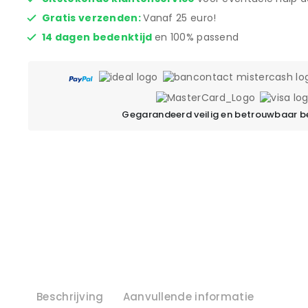
Gratis verzenden:
Vanaf 25 euro!
14 dagen bedenktijd
en 100% passend
Gegarandeerd veilig en betrouwbaar b
Beschrijving
Aanvullende informatie