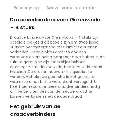
Beschrijving
Aanvullende informatie
Draadverbinders voor Greenworks
– 4 stuks
Draadverbinders voor Greenworks – 4 stuks zijn
speciale blokjes die bedoeld zijn om twee losse
stukken perimeterdraad met elkaar te kunnen
verbinden. Deze blokjes creëren ook een
watervaste verbinding waardoor deze buiten in de
tuin te gebruiken zijn. De blokjes hebben
openingen aan de voorzijde, hier kunt u de draad
insteken. De draden hoeven niet gestript te
worden. Het blauwe gedeelte is het gedeelte
waarmee u het blokje waterdicht verzegeld. U
heeft per reparatie twee draadverbinders nodig
om beide uiteindes van de nieuwe draad te
kunnen verbinden met de oude draad.
Het gebruik van de
draadverbinders