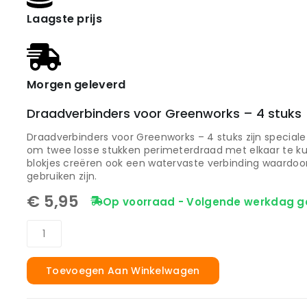
Laagste prijs
Morgen geleverd
Draadverbinders voor Greenworks – 4 stuks
Draadverbinders voor Greenworks – 4 stuks zijn speciale 
om twee losse stukken perimeterdraad met elkaar te k
blokjes creëren ook een watervaste verbinding waardoor
gebruiken zijn.
€
5,95
Op voorraad - Volgende werkdag g
Toevoegen Aan Winkelwagen