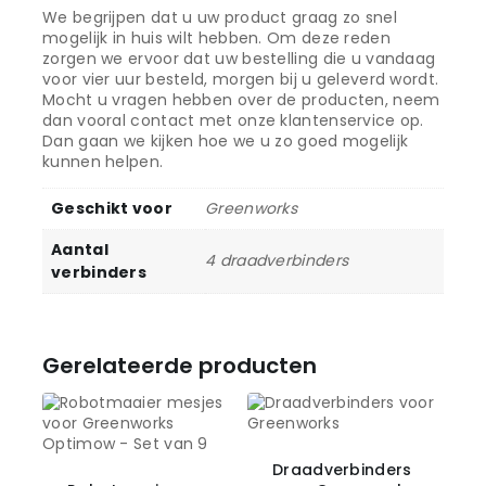
We begrijpen dat u uw product graag zo snel
mogelijk in huis wilt hebben. Om deze reden
zorgen we ervoor dat uw bestelling die u vandaag
voor vier uur besteld, morgen bij u geleverd wordt.
Mocht u vragen hebben over de producten, neem
dan vooral contact met onze klantenservice op.
Dan gaan we kijken hoe we u zo goed mogelijk
kunnen helpen.
Geschikt voor
Greenworks
Aantal
4 draadverbinders
verbinders
Gerelateerde producten
Draadverbinders