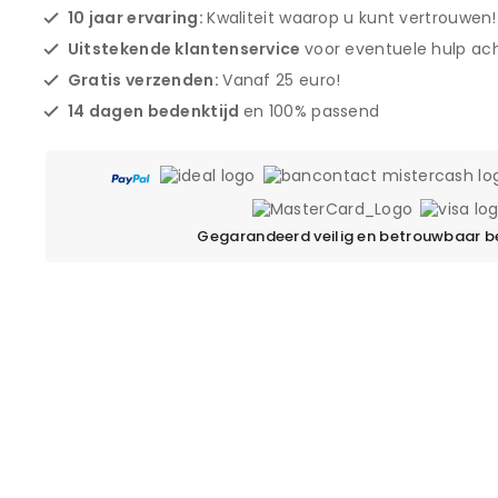
10 jaar ervaring:
Kwaliteit waarop u kunt vertrouwen!
Uitstekende klantenservice
voor eventuele hulp ach
Gratis verzenden:
Vanaf 25 euro!
14 dagen bedenktijd
en 100% passend
Gegarandeerd veilig en betrouwbaar b