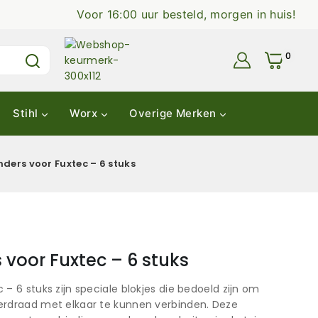
Voor 16:00 uur besteld, morgen in huis!
0
Stihl
Worx
Overige Merken
ders voor Fuxtec – 6 stuks
voor Fuxtec – 6 stuks
– 6 stuks zijn speciale blokjes die bedoeld zijn om
erdraad met elkaar te kunnen verbinden. Deze