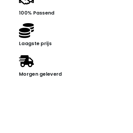
100% Passend
Laagste prijs
Morgen geleverd