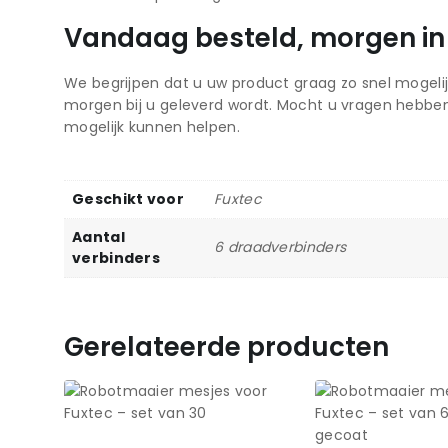
Vandaag besteld, morgen in
We begrijpen dat u uw product graag zo snel mogelij
morgen bij u geleverd wordt. Mocht u vragen hebbe
mogelijk kunnen helpen.
Geschikt voor
Fuxtec
Aantal
6 draadverbinders
verbinders
Gerelateerde producten