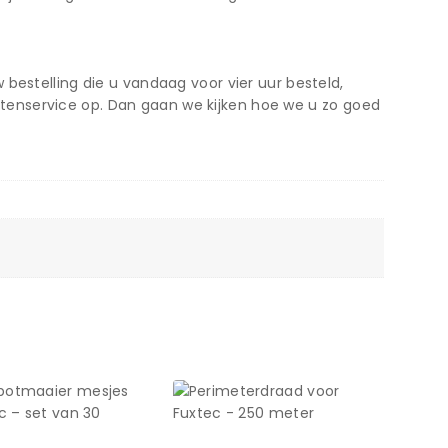
bestelling die u vandaag voor vier uur besteld,
tenservice op. Dan gaan we kijken hoe we u zo goed