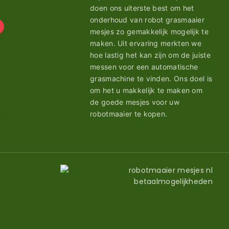
doen ons uiterste best om het
onderhoud van robot grasmaaier
mesjes zo gemakkelijk mogelijk te
maken. Uit ervaring merkten we
hoe lastig het kan zijn om de juiste
messen voor een automatische
grasmachine te vinden. Ons doel is
om het u makkelijk te maken om
de goede mesjes voor uw
robotmaaier te kopen.