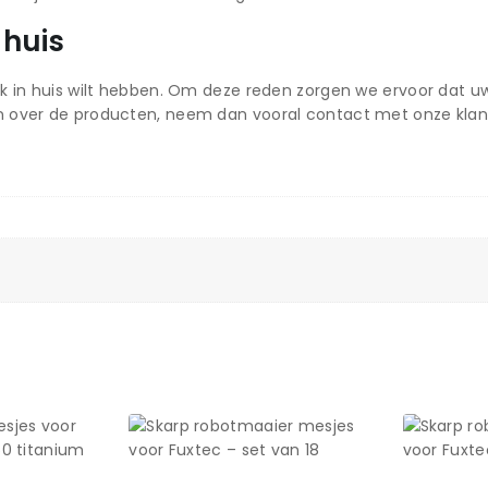
 huis
k in huis wilt hebben. Om deze reden zorgen we ervoor dat uw 
n over de producten, neem dan vooral contact met onze klan