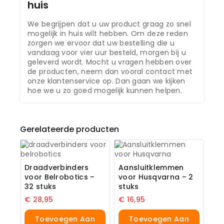
huis
We begrijpen dat u uw product graag zo snel
mogelijk in huis wilt hebben. Om deze reden
zorgen we ervoor dat uw bestelling die u
vandaag voor vier uur besteld, morgen bij u
geleverd wordt. Mocht u vragen hebben over
de producten, neem dan vooral contact met
onze klantenservice op. Dan gaan we kijken
hoe we u zo goed mogelijk kunnen helpen.
Gerelateerde producten
Draadverbinders
Aansluitklemmen
voor Belrobotics –
voor Husqvarna – 2
32 stuks
stuks
€
28,95
€
16,95
Toevoegen Aan
Toevoegen Aan