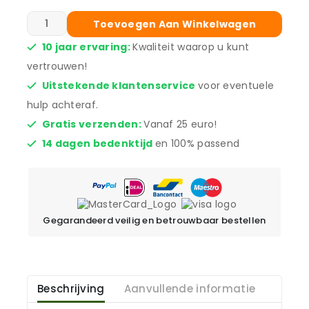
Toevoegen Aan Winkelwagen
10 jaar ervaring:
Kwaliteit waarop u kunt
vertrouwen!
Uitstekende klantenservice
voor eventuele
hulp achteraf.
Gratis verzenden:
Vanaf 25 euro!
14 dagen bedenktijd
en 100% passend
Gegarandeerd veilig en betrouwbaar bestellen
Beschrijving
Aanvullende informatie