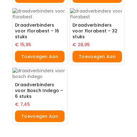
Winkelwagen
Winkelwagen
Draadverbinders
Draadverbinders
voor Florabest – 16
voor florabest – 32
stuks
stuks
€
15,95
€
28,95
Toevoegen Aan
Toevoegen Aan
Winkelwagen
Winkelwagen
Draadverbinders
voor Bosch Indego –
6 stuks
€
7,45
Toevoegen Aan
Winkelwagen