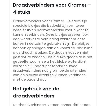
Draadverbinders voor Cramer –
4 stuks
Draadverbinders voor Cramer – 4 stuks zijn
speciale blokjes die bedoeld zijn om twee
losse stukken perimeterdraad met elkaar te
kunnen verbinden. Deze blokjes creëren ook
een watervaste verbinding waardoor deze
buiten in de tuin te gebruiken zijn. De blokjes
hebben openingen aan de voorzijde, hier kunt
u de draad insteken. De draden hoeven niet
gestript te worden. Het blauwe gedeelte is het
gedeelte waarmee u het blokje waterdicht
verzegeld. U heeft per reparatie twee
draadverbinders nodig om beide uiteindes
van de nieuwe draad te kunnen verbinden
met de oude draad.
Het gebruik van de
draadverbinders
De draadverbinders zorgen ervoor dat er een