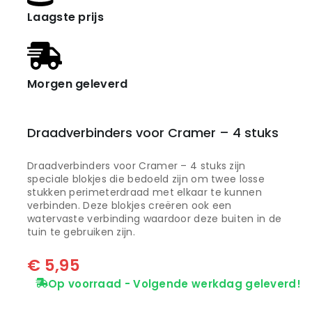
Laagste prijs
Morgen geleverd
Draadverbinders voor Cramer – 4 stuks
Draadverbinders voor Cramer – 4 stuks zijn
speciale blokjes die bedoeld zijn om twee losse
stukken perimeterdraad met elkaar te kunnen
verbinden. Deze blokjes creëren ook een
watervaste verbinding waardoor deze buiten in de
tuin te gebruiken zijn.
€
5,95
Op voorraad - Volgende werkdag geleverd!