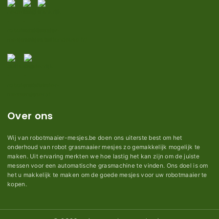
Over ons
Wij van robotmaaier-mesjes.be doen ons uiterste best om het
onderhoud van robot grasmaaier mesjes zo gemakkelijk mogelijk te
maken. Uit ervaring merkten we hoe lastig het kan zijn om de juiste
messen voor een automatische grasmachine te vinden. Ons doel is om
het u makkelijk te maken om de goede mesjes voor uw robotmaaier te
kopen.