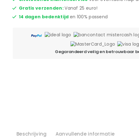
Gratis verzenden:
Vanaf 25 euro!
14 dagen bedenktijd
en 100% passend
Gegarandeerd veilig en betrouwbaar b
Beschrijving
Aanvullende informatie