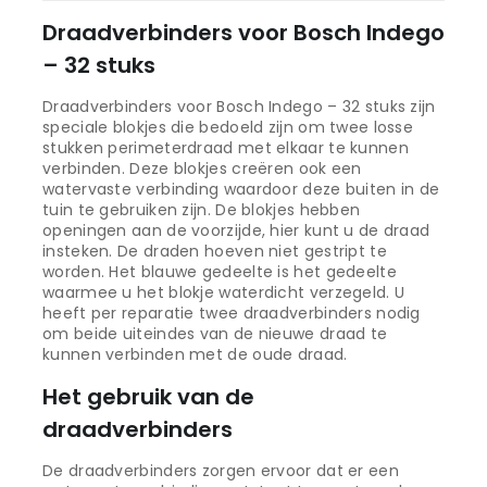
Draadverbinders voor Bosch Indego
– 32 stuks
Draadverbinders voor Bosch Indego – 32 stuks zijn
speciale blokjes die bedoeld zijn om twee losse
stukken perimeterdraad met elkaar te kunnen
verbinden. Deze blokjes creëren ook een
watervaste verbinding waardoor deze buiten in de
tuin te gebruiken zijn. De blokjes hebben
openingen aan de voorzijde, hier kunt u de draad
insteken. De draden hoeven niet gestript te
worden. Het blauwe gedeelte is het gedeelte
waarmee u het blokje waterdicht verzegeld. U
heeft per reparatie twee draadverbinders nodig
om beide uiteindes van de nieuwe draad te
kunnen verbinden met de oude draad.
Het gebruik van de
draadverbinders
De draadverbinders zorgen ervoor dat er een