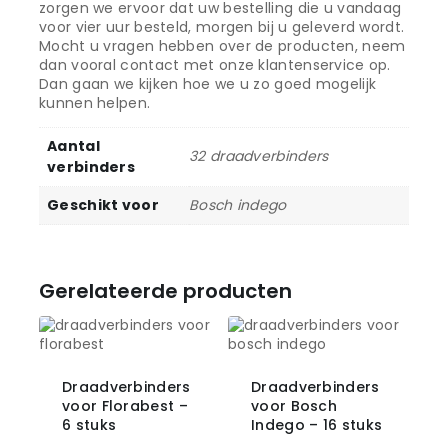
zorgen we ervoor dat uw bestelling die u vandaag
voor vier uur besteld, morgen bij u geleverd wordt.
Mocht u vragen hebben over de producten, neem
dan vooral contact met onze klantenservice op.
Dan gaan we kijken hoe we u zo goed mogelijk
kunnen helpen.
Aantal
32 draadverbinders
verbinders
Geschikt voor
Bosch indego
Gerelateerde producten
Draadverbinders
Draadverbinders
voor Florabest –
voor Bosch
6 stuks
Indego – 16 stuks