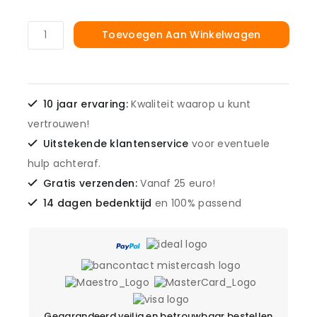
Toevoegen Aan Winkelwagen
10 jaar ervaring:
Kwaliteit waarop u kunt
vertrouwen!
Uitstekende klantenservice
voor eventuele
hulp achteraf.
Gratis verzenden:
Vanaf 25 euro!
14 dagen bedenktijd
en 100% passend
Gegarandeerd veilig en betrouwbaar bestellen