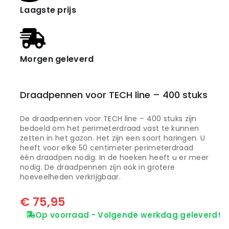
Laagste prijs
Morgen geleverd
Draadpennen voor TECH line – 400 stuks
De draadpennen voor TECH line – 400 stuks zijn
bedoeld om het perimeterdraad vast te kunnen
zetten in het gazon. Het zijn een soort haringen. U
heeft voor elke 50 centimeter perimeterdraad
één draadpen nodig. In de hoeken heeft u er meer
nodig. De draadpennen zijn ook in grotere
hoeveelheden verkrijgbaar.
€
75,95
Op voorraad - Volgende werkdag geleverd!