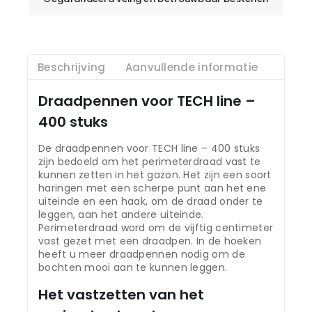
Beschrijving
Aanvullende informatie
Draadpennen voor TECH line –
400 stuks
De draadpennen voor TECH line – 400 stuks
zijn bedoeld om het perimeterdraad vast te
kunnen zetten in het gazon. Het zijn een soort
haringen met een scherpe punt aan het ene
uiteinde en een haak, om de draad onder te
leggen, aan het andere uiteinde.
Perimeterdraad word om de vijftig centimeter
vast gezet met een draadpen. In de hoeken
heeft u meer draadpennen nodig om de
bochten mooi aan te kunnen leggen.
Het vastzetten van het