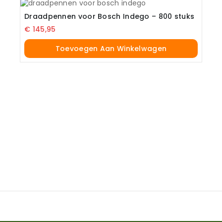
Draadpennen voor Bosch Indego – 800 stuks
€
145,95
Toevoegen Aan Winkelwagen