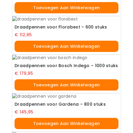
Toevoegen Aan Winkelwagen
Draadpennen voor Florabest – 600 stuks
€
112,95
Toevoegen Aan Winkelwagen
Draadpennen voor Bosch Indego – 1000 stuks
€
179,95
Toevoegen Aan Winkelwagen
Draadpennen voor Gardena – 800 stuks
€
145,95
Toevoegen Aan Winkelwagen