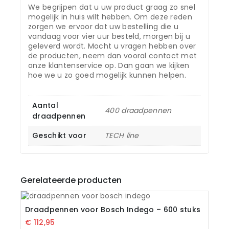
We begrijpen dat u uw product graag zo snel
mogelijk in huis wilt hebben. Om deze reden
zorgen we ervoor dat uw bestelling die u
vandaag voor vier uur besteld, morgen bij u
geleverd wordt. Mocht u vragen hebben over
de producten, neem dan vooral contact met
onze klantenservice op. Dan gaan we kijken
hoe we u zo goed mogelijk kunnen helpen.
Aantal
400 draadpennen
draadpennen
Geschikt voor
TECH line
Gerelateerde producten
Draadpennen voor Bosch Indego – 600 stuks
€
112,95