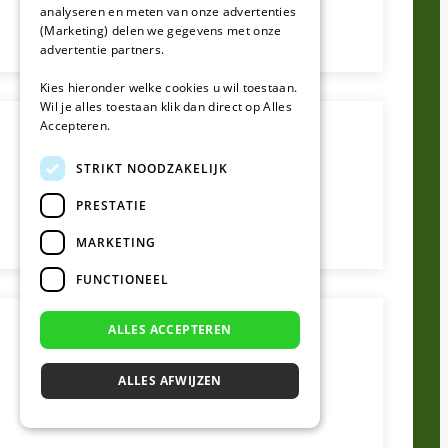
analyseren en meten van onze advertenties
(Marketing) delen we gegevens met onze
advertentie partners.
Kies hieronder welke cookies u wil toestaan.
Wil je alles toestaan klik dan direct op Alles
Accepteren.
STRIKT NOODZAKELIJK
PRESTATIE
MARKETING
FUNCTIONEEL
ALLES ACCEPTEREN
ALLES AFWIJZEN