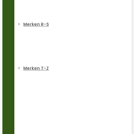
Merken R-S
Merken T-Z