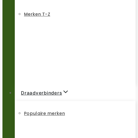
Merken T-Z
Draadverbinders
Populaire merken