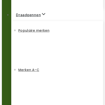
Draadpennen
Populaire merken
Merken A-C