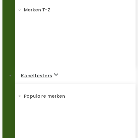
Merken T-Z
Kabeltesters
Populaire merken