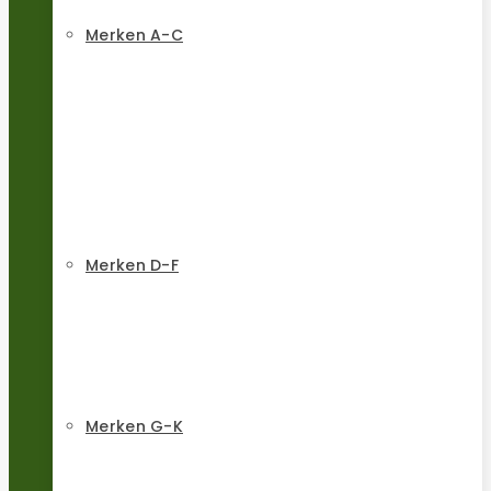
Merken A-C
Merken D-F
Merken G-K