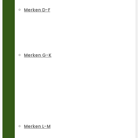
Merken D-F
Merken G-K
Merken L-M