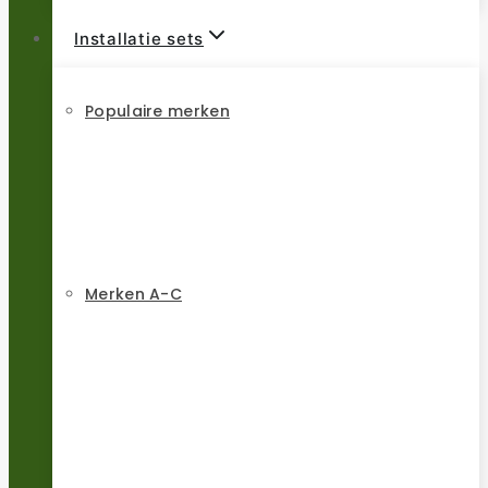
Installatie sets
Populaire merken
Merken A-C