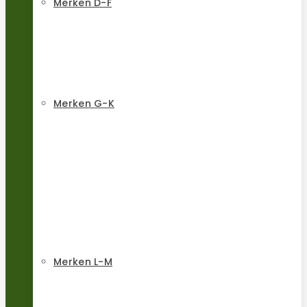
Merken D-F
Merken G-K
Merken L-M