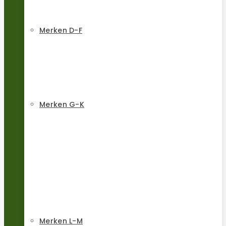
Merken D-F
Merken G-K
Merken L-M