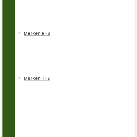
Merken R-S
Merken T-Z