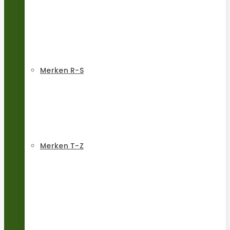
Merken R-S
Merken T-Z