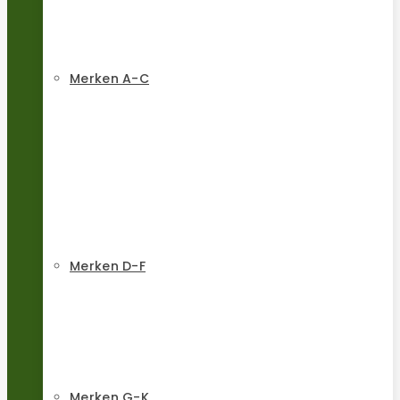
Merken A-C
Merken D-F
Merken G-K