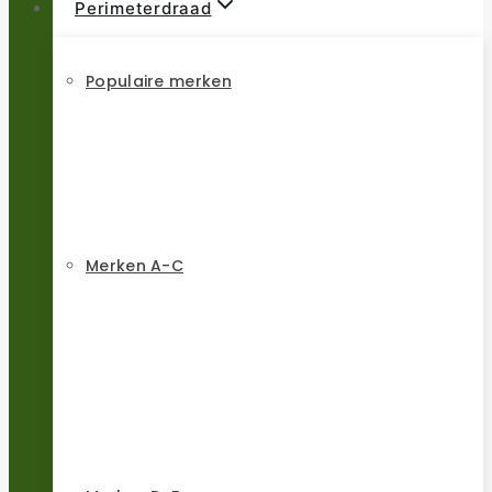
Perimeterdraad
Populaire merken
Merken A-C