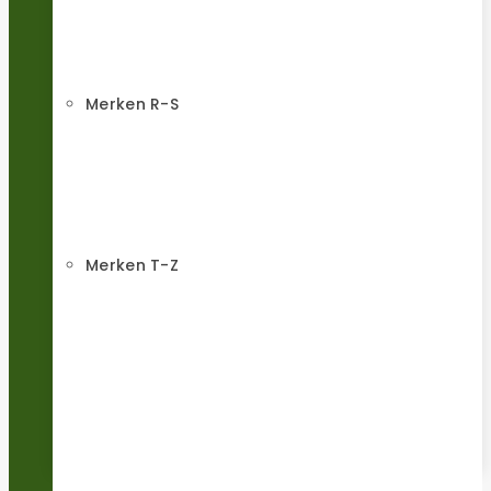
Merken R-S
Merken T-Z