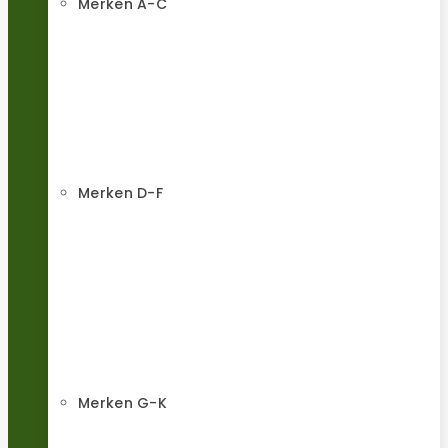
Merken A-C
Merken D-F
Merken G-K