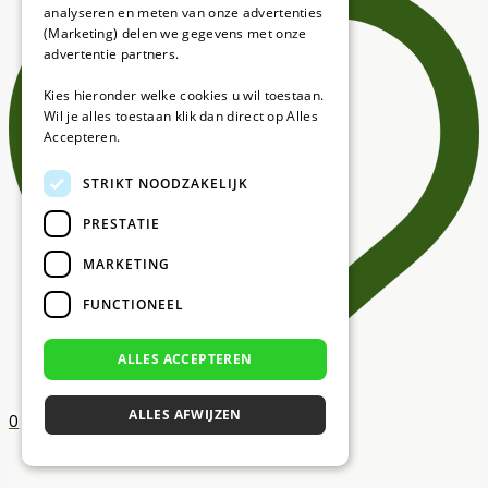
analyseren en meten van onze advertenties
(Marketing) delen we gegevens met onze
advertentie partners.
Kies hieronder welke cookies u wil toestaan.
Wil je alles toestaan klik dan direct op Alles
Accepteren.
STRIKT NOODZAKELIJK
PRESTATIE
MARKETING
FUNCTIONEEL
ALLES ACCEPTEREN
ALLES AFWIJZEN
0