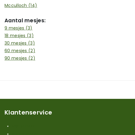
Mcculloch
(14)
Aantal mesjes:
9 mesjes
(3)
18 mesjes
(3)
30 mesjes
(3)
60 mesjes
(2)
90 mesjes
(2)
Klantenservice
Mijn account
Klantenservice