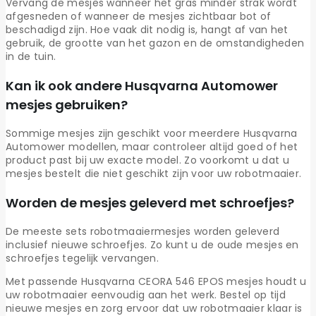
Vervang de mesjes wanneer het gras minder strak wordt
afgesneden of wanneer de mesjes zichtbaar bot of
beschadigd zijn. Hoe vaak dit nodig is, hangt af van het
gebruik, de grootte van het gazon en de omstandigheden
in de tuin.
Kan ik ook andere Husqvarna Automower
mesjes gebruiken?
Sommige mesjes zijn geschikt voor meerdere Husqvarna
Automower modellen, maar controleer altijd goed of het
product past bij uw exacte model. Zo voorkomt u dat u
mesjes bestelt die niet geschikt zijn voor uw robotmaaier.
Worden de mesjes geleverd met schroefjes?
De meeste sets robotmaaiermesjes worden geleverd
inclusief nieuwe schroefjes. Zo kunt u de oude mesjes en
schroefjes tegelijk vervangen.
Met passende Husqvarna CEORA 546 EPOS mesjes houdt u
uw robotmaaier eenvoudig aan het werk. Bestel op tijd
nieuwe mesjes en zorg ervoor dat uw robotmaaier klaar is