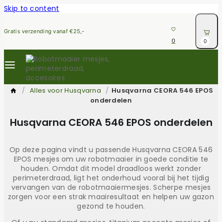
Skip to content
Gratis verzending vanaf €25,-
0
0
/
Alles voor Husqvarna
/
Husqvarna CEORA 546 EPOS
onderdelen
Husqvarna CEORA 546 EPOS onderdelen
Op deze pagina vindt u passende Husqvarna CEORA 546
EPOS mesjes om uw robotmaaier in goede conditie te
houden. Omdat dit model draadloos werkt zonder
perimeterdraad, ligt het onderhoud vooral bij het tijdig
vervangen van de robotmaaiermesjes. Scherpe mesjes
zorgen voor een strak maairesultaat en helpen uw gazon
gezond te houden.