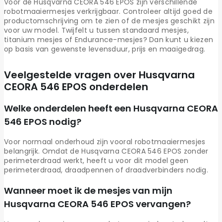
Voor de Husqvarna CEORA 546 EPOS zijn verschillende
robotmaaiermesjes verkrijgbaar. Controleer altijd goed de
productomschrijving om te zien of de mesjes geschikt zijn
voor uw model. Twijfelt u tussen standaard mesjes,
titanium mesjes of Endurance-mesjes? Dan kunt u kiezen
op basis van gewenste levensduur, prijs en maaigedrag.
Veelgestelde vragen over Husqvarna
CEORA 546 EPOS onderdelen
Welke onderdelen heeft een Husqvarna CEORA
546 EPOS nodig?
Voor normaal onderhoud zijn vooral robotmaaiermesjes
belangrijk. Omdat de Husqvarna CEORA 546 EPOS zonder
perimeterdraad werkt, heeft u voor dit model geen
perimeterdraad, draadpennen of draadverbinders nodig.
Wanneer moet ik de mesjes van mijn
Husqvarna CEORA 546 EPOS vervangen?