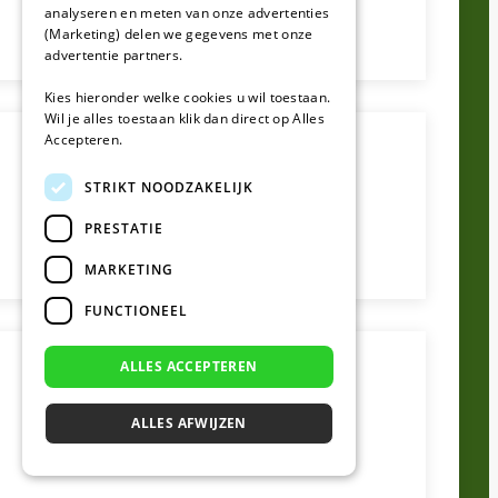
analyseren en meten van onze advertenties
(Marketing) delen we gegevens met onze
advertentie partners.
Kies hieronder welke cookies u wil toestaan.
Wil je alles toestaan klik dan direct op Alles
Accepteren.
STRIKT NOODZAKELIJK
PRESTATIE
MARKETING
FUNCTIONEEL
ALLES ACCEPTEREN
ALLES AFWIJZEN