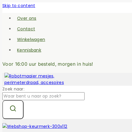
Skip to content
Over ons
Contact
Winkelwagen
Kennisbank
Voor 16:00 uur besteld, morgen in huis!
Zoek naar: