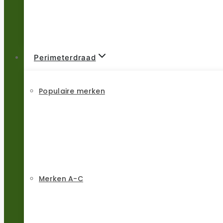
Perimeterdraad
Populaire merken
Merken A-C