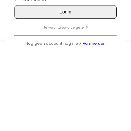
Login
Je wachtwoord vergeten?
Nog geen account nog niet?
Aanmelden