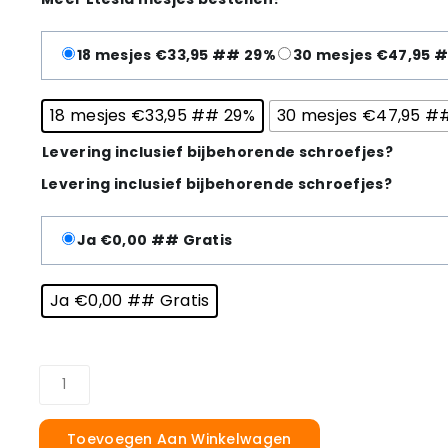
18 mesjes €33,95 ## 29%
30 mesjes €47,95 
18 mesjes €33,95 ## 29%
30 mesjes €47,95 #
Levering inclusief bijbehorende schroefjes?
Levering inclusief bijbehorende schroefjes?
Ja €0,00 ## Gratis
Ja €0,00 ## Gratis
Toevoegen Aan Winkelwagen