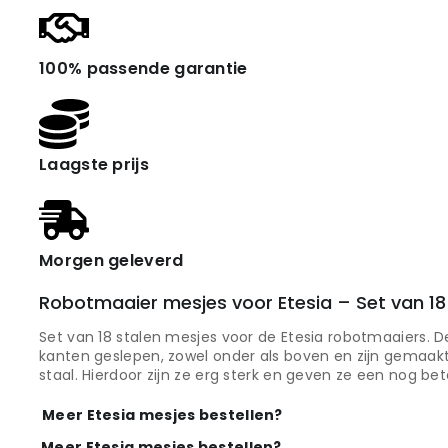
100% passende garantie
Laagste prijs
Morgen geleverd
Robotmaaier mesjes voor Etesia – Set van 18
Set van 18 stalen mesjes voor de Etesia robotmaaiers. D
kanten geslepen, zowel onder als boven en zijn gemaa
staal. Hierdoor zijn ze erg sterk en geven ze een nog be
Meer Etesia mesjes bestellen?
Meer Etesia mesjes bestellen?