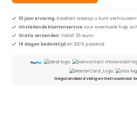
10 jaar ervaring:
Kwaliteit waarop u kunt vertrouwen!
Uitstekende klantenservice
voor eventuele hulp ach
Gratis verzenden:
Vanaf 25 euro!
14 dagen bedenktijd
en 100% passend
Gegarandeerd veilig en betrouwbaar b