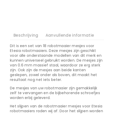
Beschrijving
Aanvullende informatie
Dit is een set van 18 robotmaaier mesjes voor
Etesia robotmaaiers. Deze mesjes zijn geschikt
voor alle onderstaande modellen van dit merk en
kunnen universeel gebruikt worden. De mesjes zijn
van 0.6 mm massief staal, waardoor ze erg sterk
zijn. Ook zijn de mesjes aan beide kanten
geslepen, zowel onder als boven, dit maakt het
resultaat nog net iets beter.
De mesjes van uw robotmaaier zijn gemakkelijk
zelf te vervangen en de bijbehorende schroefjes
worden erbij geleverd.
Het slijpen van de robotmaaier mesjes voor Etesia
robotmaaiers raden wij af. Door het slijpen worden