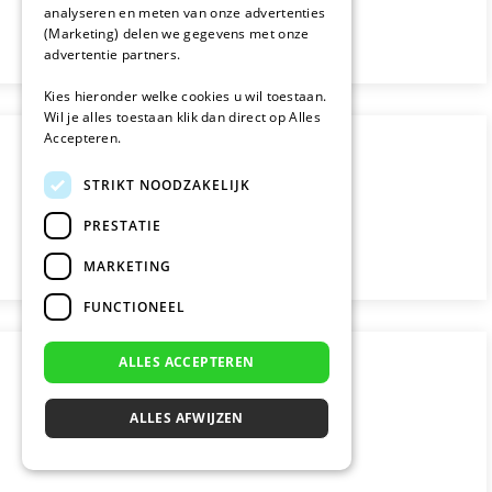
analyseren en meten van onze advertenties
(Marketing) delen we gegevens met onze
advertentie partners.
Kies hieronder welke cookies u wil toestaan.
Wil je alles toestaan klik dan direct op Alles
Accepteren.
STRIKT NOODZAKELIJK
PRESTATIE
MARKETING
FUNCTIONEEL
ALLES ACCEPTEREN
ALLES AFWIJZEN