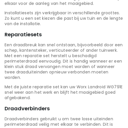
elkaar voor de aanleg van het maaigebied.
Installatiesets zijn verkrijgbaar in verschillende groottes.
Zo kunt u een set kiezen die past bij uw tuin en de lengte
van de installatie.
Reparatiesets
Een draadbreuk kan snel ontstaan, bijvoorbeeld door een
schep, kantensteker, verticuteerder of ander tuinwerk.
Met een reparatie set herstelt u beschadigd
perimeterdraad eenvoudig. Dit is handig wanneer er een
klein stuk draad vervangen moet worden of wanneer
twee draaduiteinden opnieuw verbonden moeten
worden.
Met de juiste reparatie set kan uw Worx Landroid WG791E
snel weer aan het werk en blijft het maaigebied goed
afgebakend.
Draadverbinders
Draadverbinders gebruikt u om twee losse uiteinden
perimeterdraad veilig met elkaar te verbinden. Dit is