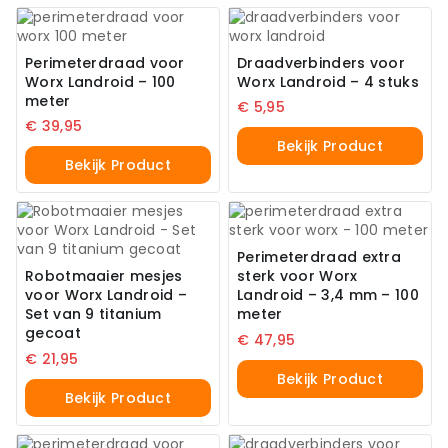
Perimeterdraad voor
Draadverbinders voor
Worx Landroid – 100
Worx Landroid – 4 stuks
meter
€
5,95
€
39,95
Bekijk Product
Bekijk Product
Perimeterdraad extra
Robotmaaier mesjes
sterk voor Worx
voor Worx Landroid –
Landroid – 3,4 mm – 100
Set van 9 titanium
meter
gecoat
€
47,95
€
21,95
Bekijk Product
Bekijk Product