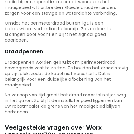
nodig bij een reparatie, maar ook wanneer u het
maaigebied wilt uitbreiden. Goede draadverbinders
zorgen voor een stevige en waterdichte verbinding.
Omdat het perimeterdraad buiten ligt, is een
betrouwbare verbinding belangrijk. Zo voorkomt u
storingen door vocht en blijft het signaal goed
doorlopen.
Draadpennen
Draadpennen worden gebruikt om perimeterdraad
bovengronds vast te zetten. Ze houden het draad stevig
op zijn plek, zodat de kabel niet verschuift. Dat is
belangrijk voor een duidelijke afbakening van het
maaigebied.
Na verloop van tijd groeit het draad meestal netjes weg
in het gazon. Zo blijft de installatie goed liggen en kan
uw robotmaaier de grens van het maaigebied blijven
herkennen.
Veelgestelde vragen over Worx