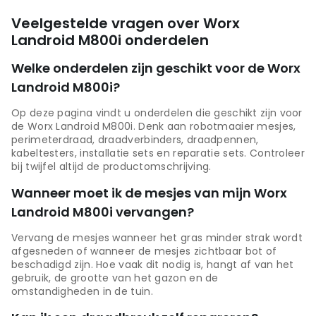
Veelgestelde vragen over Worx
Landroid M800i onderdelen
Welke onderdelen zijn geschikt voor de Worx
Landroid M800i?
Op deze pagina vindt u onderdelen die geschikt zijn voor
de Worx Landroid M800i. Denk aan robotmaaier mesjes,
perimeterdraad, draadverbinders, draadpennen,
kabeltesters, installatie sets en reparatie sets. Controleer
bij twijfel altijd de productomschrijving.
Wanneer moet ik de mesjes van mijn Worx
Landroid M800i vervangen?
Vervang de mesjes wanneer het gras minder strak wordt
afgesneden of wanneer de mesjes zichtbaar bot of
beschadigd zijn. Hoe vaak dit nodig is, hangt af van het
gebruik, de grootte van het gazon en de
omstandigheden in de tuin.