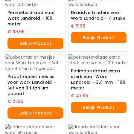
Perimeterdraad voor
Draadverbinders voor
Worx Landroid – 100
Worx Landroid – 4 stuks
meter
€
5,95
€
39,95
Bekijk Product
Bekijk Product
Perimeterdraad extra
Robotmaaier mesjes
sterk voor Worx
voor Worx Landroid –
Landroid – 3,4 mm – 100
Set van 9 titanium
meter
gecoat
€
47,95
€
21,95
Bekijk Product
Bekijk Product