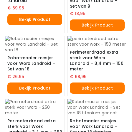
Landroid
voor Worx Landroid –
Set van 9
€
69,95
€
18,95
Bekijk Product
Bekijk Product
Perimeterdraad extra
Robotmaaier mesjes
sterk voor Worx
voor Worx Landroid –
Landroid – 3,4 mm – 150
Set van 18
meter
€
26,95
€
68,95
Bekijk Product
Bekijk Product
Perimeterdraad extra
Robotmaaier mesjes
sterk voor Worx
voor Worx Landroid –