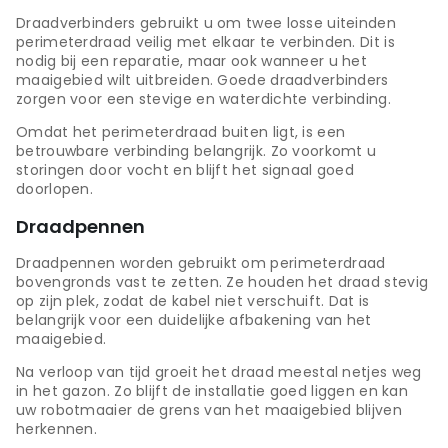
Draadverbinders gebruikt u om twee losse uiteinden
perimeterdraad veilig met elkaar te verbinden. Dit is
nodig bij een reparatie, maar ook wanneer u het
maaigebied wilt uitbreiden. Goede draadverbinders
zorgen voor een stevige en waterdichte verbinding.
Omdat het perimeterdraad buiten ligt, is een
betrouwbare verbinding belangrijk. Zo voorkomt u
storingen door vocht en blijft het signaal goed
doorlopen.
Draadpennen
Draadpennen worden gebruikt om perimeterdraad
bovengronds vast te zetten. Ze houden het draad stevig
op zijn plek, zodat de kabel niet verschuift. Dat is
belangrijk voor een duidelijke afbakening van het
maaigebied.
Na verloop van tijd groeit het draad meestal netjes weg
in het gazon. Zo blijft de installatie goed liggen en kan
uw robotmaaier de grens van het maaigebied blijven
herkennen.