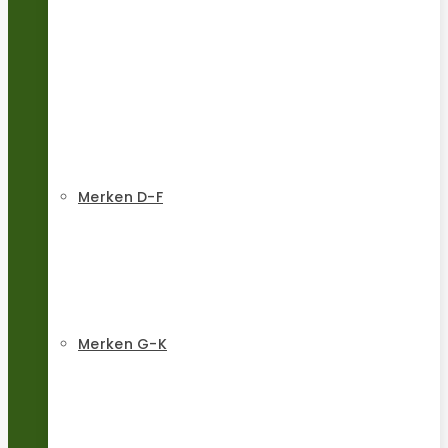
Merken D-F
Merken G-K