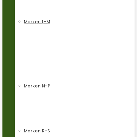
Merken L-M
Merken N-P
Merken R-S