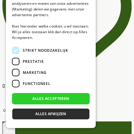
analyseren en meten van onze advertenties
(Marketing) delen we gegevens met onze
advertentie partners.
Kies hieronder welke cookies u wil toestaan.
Wil je alles toestaan klik dan direct op Alles
Accepteren.
STRIKT NOODZAKELIJK
PRESTATIE
MARKETING
FUNCTIONEEL
0
ALLES ACCEPTEREN
0
ALLES AFWIJZEN