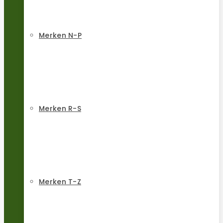
Merken N-P
Merken R-S
Merken T-Z