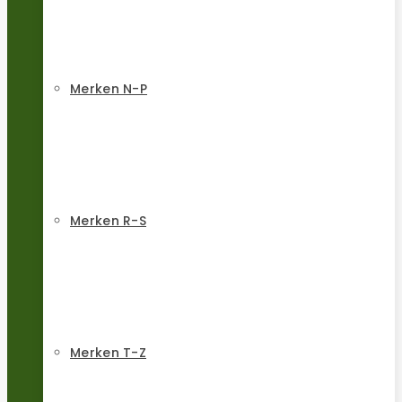
Merken N-P
Merken R-S
Merken T-Z