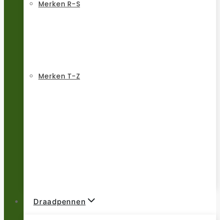
Merken R-S
Merken T-Z
Draadpennen