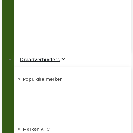
Draadverbinders
Populaire merken
Merken A-C