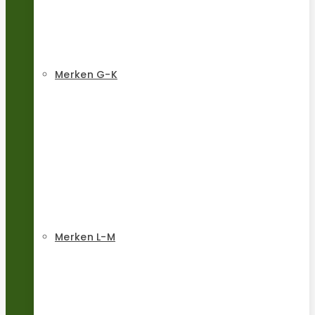
Merken G-K
Merken L-M