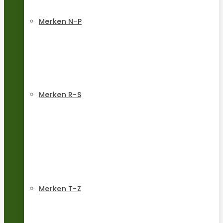
Merken N-P
Merken R-S
Merken T-Z