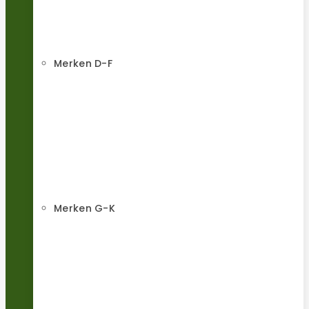
Merken D-F
Merken G-K