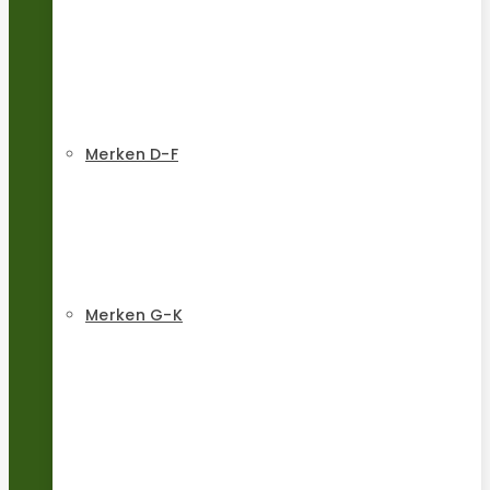
Merken D-F
Merken G-K