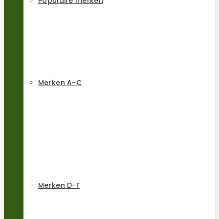
Populaire merken
Merken A-C
Merken D-F