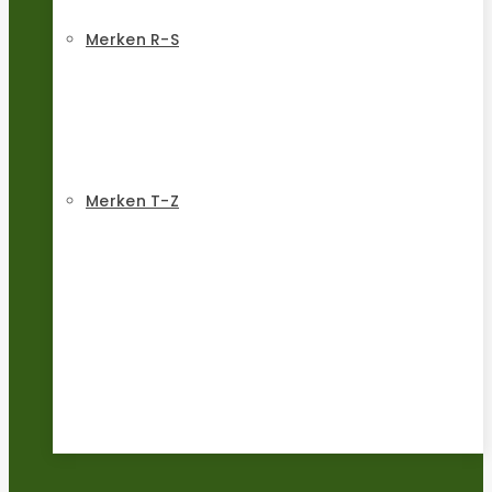
Merken R-S
Merken T-Z