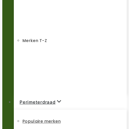
Merken T-Z
Perimeterdraad
Populaire merken