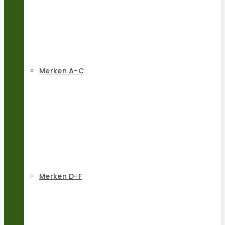
Merken A-C
Merken D-F