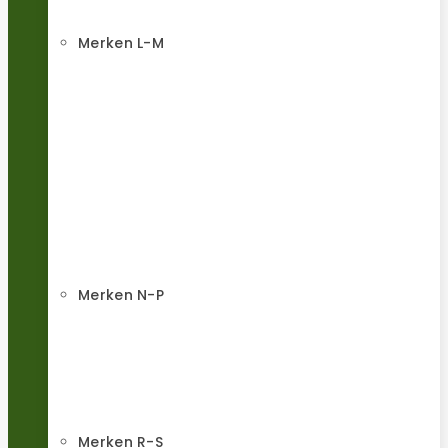
Merken L-M
Merken N-P
Merken R-S