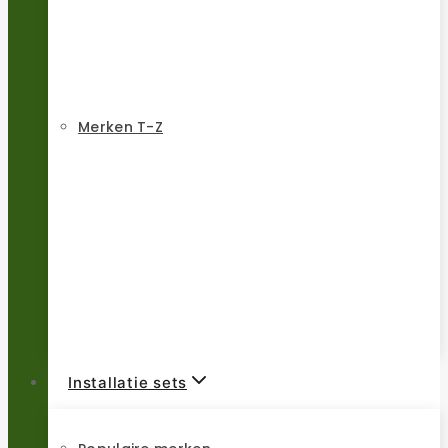
Merken T-Z
Installatie sets