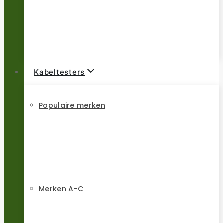
Kabeltesters
Populaire merken
Merken A-C