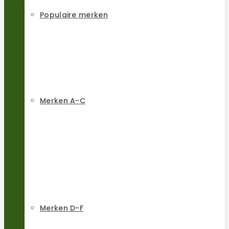
Populaire merken
Merken A-C
Merken D-F