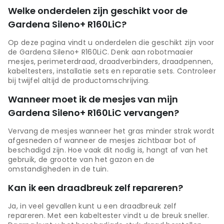
Welke onderdelen zijn geschikt voor de
Gardena Sileno+ R160LiC?
Op deze pagina vindt u onderdelen die geschikt zijn voor
de Gardena Sileno+ R160LiC. Denk aan robotmaaier
mesjes, perimeterdraad, draadverbinders, draadpennen,
kabeltesters, installatie sets en reparatie sets. Controleer
bij twijfel altijd de productomschrijving.
Wanneer moet ik de mesjes van mijn
Gardena Sileno+ R160LiC vervangen?
Vervang de mesjes wanneer het gras minder strak wordt
afgesneden of wanneer de mesjes zichtbaar bot of
beschadigd zijn. Hoe vaak dit nodig is, hangt af van het
gebruik, de grootte van het gazon en de
omstandigheden in de tuin.
Kan ik een draadbreuk zelf repareren?
Ja, in veel gevallen kunt u een draadbreuk zelf
repareren. Met een kabeltester vindt u de breuk sneller.