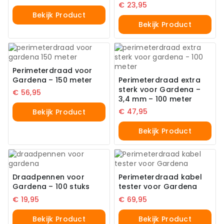
€
23,95
Bekijk Product
Bekijk Product
Perimeterdraad voor
Gardena – 150 meter
Perimeterdraad extra
sterk voor Gardena –
€
56,95
3,4 mm – 100 meter
€
47,95
Bekijk Product
Bekijk Product
Draadpennen voor
Perimeterdraad kabel
Gardena – 100 stuks
tester voor Gardena
€
19,95
€
69,95
Bekijk Product
Bekijk Product