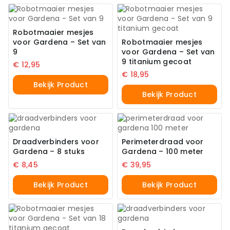
Robotmaaier mesjes
voor Gardena – Set van
Robotmaaier mesjes
9
voor Gardena – Set van
9 titanium gecoat
€
12,95
€
18,95
Bekijk Product
Bekijk Product
Draadverbinders voor
Perimeterdraad voor
Gardena – 8 stuks
Gardena – 100 meter
€
8,45
€
39,95
Bekijk Product
Bekijk Product