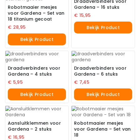
Draadverbinders voor
Robotmaaier mesjes
Gardena – 16 stuks
voor Gardena – Set van
€
15,95
18 titanium gecoat
€
28,95
Bekijk Product
Bekijk Product
Draadverbinders voor
Draadverbinders voor
Gardena – 4 stuks
Gardena – 6 stuks
€
5,95
€
7,45
Bekijk Product
Bekijk Product
Aansluitklemmen voor
Robotmaaier mesjes
Gardena – 2 stuks
voor Gardena – Set van
18
€
16,95