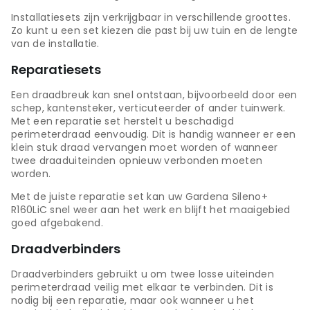
Installatiesets zijn verkrijgbaar in verschillende groottes.
Zo kunt u een set kiezen die past bij uw tuin en de lengte
van de installatie.
Reparatiesets
Een draadbreuk kan snel ontstaan, bijvoorbeeld door een
schep, kantensteker, verticuteerder of ander tuinwerk.
Met een reparatie set herstelt u beschadigd
perimeterdraad eenvoudig. Dit is handig wanneer er een
klein stuk draad vervangen moet worden of wanneer
twee draaduiteinden opnieuw verbonden moeten
worden.
Met de juiste reparatie set kan uw Gardena Sileno+
R160LiC snel weer aan het werk en blijft het maaigebied
goed afgebakend.
Draadverbinders
Draadverbinders gebruikt u om twee losse uiteinden
perimeterdraad veilig met elkaar te verbinden. Dit is
nodig bij een reparatie, maar ook wanneer u het