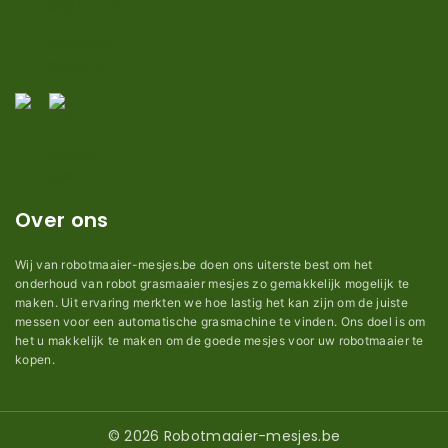
Over ons
Wij van robotmaaier-mesjes.be doen ons uiterste best om het
onderhoud van robot grasmaaier mesjes zo gemakkelijk mogelijk te
maken. Uit ervaring merkten we hoe lastig het kan zijn om de juiste
messen voor een automatische grasmachine te vinden. Ons doel is om
het u makkelijk te maken om de goede mesjes voor uw robotmaaier te
kopen.
© 2026 Robotmaaier-mesjes.be